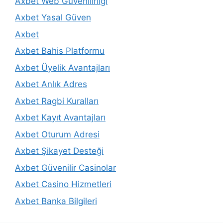
Axbet Web Güvenilirliği
Axbet Yasal Güven
Axbet
Axbet Bahis Platformu
Axbet Üyelik Avantajları
Axbet Anlık Adres
Axbet Ragbi Kuralları
Axbet Kayıt Avantajları
Axbet Oturum Adresi
Axbet Şikayet Desteği
Axbet Güvenilir Casinolar
Axbet Casino Hizmetleri
Axbet Banka Bilgileri