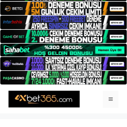
İçeriğe
atla
Menü