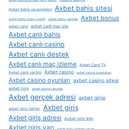
axbet android'e nasıl giriş yapılır
Axbet bahis sitesi
Axbet bahis seçenekleri
Axbet bonus
axbet bahis sitesi üyeliği
axbet bahis yapmak
axbet canli maç izle
axbet canli
Axbet canlı bahis
Axbet canlı casino
Axbet canlı destek
Axbet canlı maç izleme
Axbet Canlı TV
Axbet casino
Axbet canlı yardım
axbet casino avantajları
Axbet casino oyunları
axbet casino sitesi
axbet com
axbet dünya çapında
Axbet gerçek adresi
axbet girisi
Axbet giriş
axbet giris twitter
Axbet giriş adresi
Axbet giriş linki
Axbet giriş yap
axbet giriş yardımı var mı