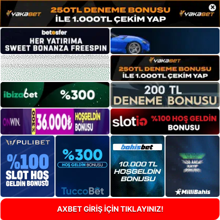
×
AXBET GİRİŞ İÇİN TIKLAYINIZ!