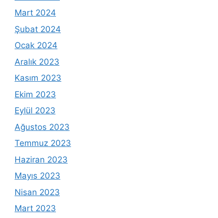
Mart 2024
Şubat 2024
Ocak 2024
Aralık 2023
Kasım 2023
Ekim 2023
Eylül 2023
Ağustos 2023
Temmuz 2023
Haziran 2023
Mayıs 2023
Nisan 2023
Mart 2023