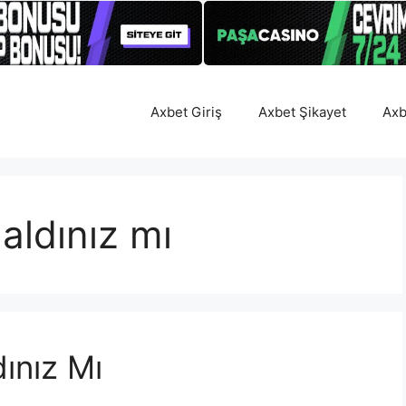
Axbet Giriş
Axbet Şikayet
Axb
 aldınız mı
dınız Mı