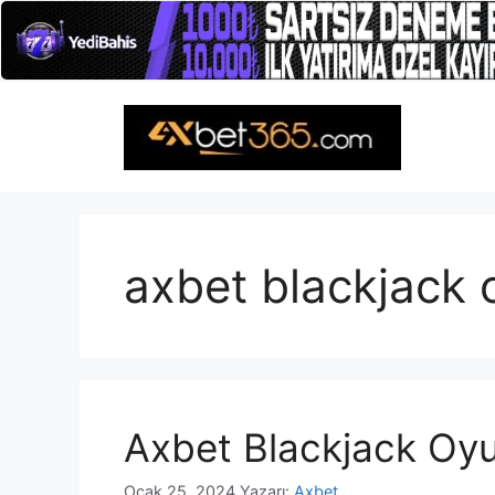
İçeriğe
atla
axbet blackjack 
Axbet Blackjack Oyu
Ocak 25, 2024
Yazarı:
Axbet