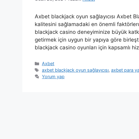
Axbet blackjack oyun sağlayıcısı Axbet Bla
kalitesini sağlamadaki en önemli faktörlerd
blackjack casino deneyiminize büyük katkı
getirmek için uygun bir yapıya göre birleş
blackjack casino oyunları için kapsamlı 
Kategoriler
Axbet
Etiketler
axbet blackjack oyun sağlayıcısı
,
axbet para ya
Yorum yap