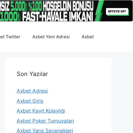
et Twitter
Axbet Yeni Adresi
Axbet
Son Yazılar
Axbet Adresi
Axbet Giriş
Axbet Kayıt Kolaylığı
Axbet Poker Turnuvaları
Axbet Yarış Seçenekleri