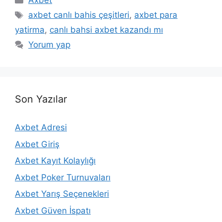
Axbet
Etiketler
axbet canlı bahis çeşitleri
,
axbet para
yatirma
,
canlı bahsi axbet kazandı mı
Yorum yap
Son Yazılar
Axbet Adresi
Axbet Giriş
Axbet Kayıt Kolaylığı
Axbet Poker Turnuvaları
Axbet Yarış Seçenekleri
Axbet Güven İspatı