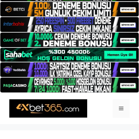
İçeriğe
atla
Menü