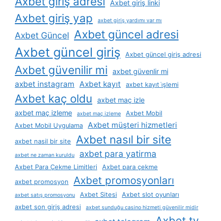
Axbet giriş adresi
Axbet giriş linki
Axbet giriş yap
axbet giriş yardımı var mı
Axbet güncel adresi
Axbet Güncel
Axbet güncel giriş
Axbet güncel giriş adresi
Axbet güvenilir mi
axbet güvenlir mi
axbet instagram
Axbet kayıt
axbet kayıt i̇şlemi
Axbet kaç oldu
axbet maç izle
axbet maç izleme
Axbet Mobil
axbet maç izleme
Axbet müşteri hizmetleri
Axbet Mobil Uygulama
Axbet nasıl bir site
axbet nasil bir site
axbet para yatirma
axbet ne zaman kuruldu
Axbet Para Çekme Limitleri
Axbet para çekme
Axbet promosyonları
axbet promosyon
Axbet Sitesi
Axbet slot oyunları
axbet satış promosyonu
axbet son giriş adresi
axbet sunduğu casino hizmeti güvenilir midir
Axbet tv