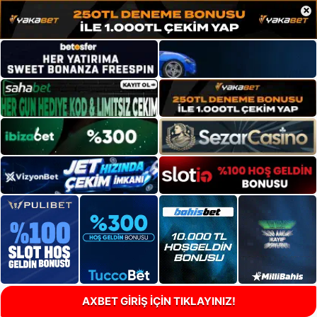
×
AXBET GİRİŞ İÇİN TIKLAYINIZ!