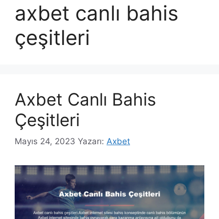
axbet canlı bahis
çeşitleri
Axbet Canlı Bahis
Çeşitleri
Mayıs 24, 2023
Yazarı:
Axbet