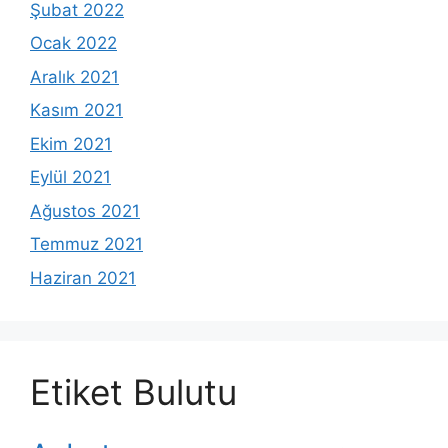
Şubat 2022
Ocak 2022
Aralık 2021
Kasım 2021
Ekim 2021
Eylül 2021
Ağustos 2021
Temmuz 2021
Haziran 2021
Etiket Bulutu