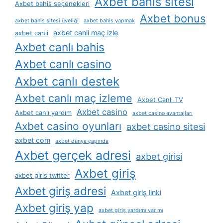
Axbet bahis sitesi
Axbet bahis seçenekleri
Axbet bonus
axbet bahis sitesi üyeliği
axbet bahis yapmak
axbet canli maç izle
axbet canli
Axbet canlı bahis
Axbet canlı casino
Axbet canlı destek
Axbet canlı maç izleme
Axbet Canlı TV
Axbet casino
Axbet canlı yardım
axbet casino avantajları
Axbet casino oyunları
axbet casino sitesi
axbet com
axbet dünya çapında
Axbet gerçek adresi
axbet girisi
Axbet giriş
axbet giris twitter
Axbet giriş adresi
Axbet giriş linki
Axbet giriş yap
axbet giriş yardımı var mı