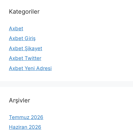
Kategoriler
Axbet
Axbet Giriş
Axbet Şikayet
Axbet Twitter
Axbet Yeni Adresi
Arşivler
Temmuz 2026
Haziran 2026