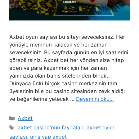
Axbet oyun sayfası bu siteyi seveceksiniz. Her
yönüyle memnun kalacak ve her zaman
seveceksiniz. Bu sayfada günün en iyi saatlerini
görebilirsiniz. Axbet bet her yönden size hitap
eden ve para kazanmak için her zaman
yanınızda olan bahis sitelerinden biridir.
Dünyaca ünlü birçok casino merkezinin tam
üyelerinin bile bu casino sitesinden zevk aldığı
ve beğenilerine yetecek …
Devamını oku…
Kategoriler
Axbet
Etiketler
axbet casino'nun faydaları
,
axbet oyun
sayfası
,
giris yap axbet