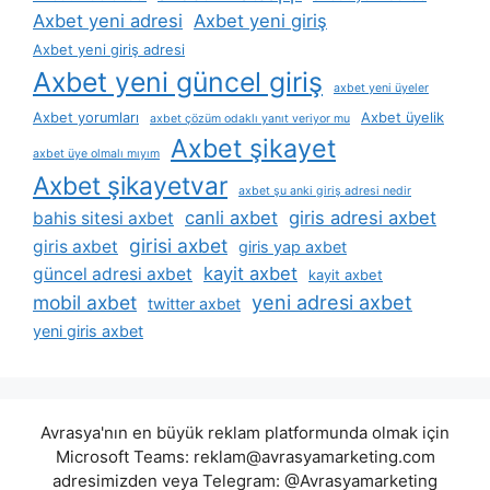
Axbet yeni adresi
Axbet yeni giriş
Axbet yeni giriş adresi
Axbet yeni güncel giriş
axbet yeni üyeler
Axbet yorumları
Axbet üyelik
axbet çözüm odaklı yanıt veriyor mu
Axbet şikayet
axbet üye olmalı mıyım
Axbet şikayetvar
axbet şu anki giriş adresi nedir
canli axbet
giris adresi axbet
bahis sitesi axbet
girisi axbet
giris axbet
giris yap axbet
kayit axbet
güncel adresi axbet
kayit axbet
yeni adresi axbet
mobil axbet
twitter axbet
yeni giris axbet
Avrasya'nın en büyük reklam platformunda olmak için
Microsoft Teams:
reklam@avrasyamarketing.com
adresimizden veya Telegram: @Avrasyamarketing