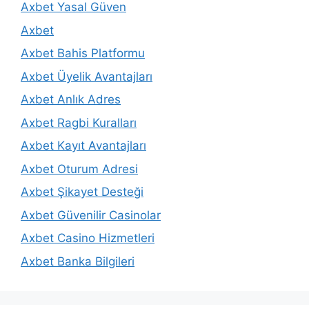
Axbet Yasal Güven
Axbet
Axbet Bahis Platformu
Axbet Üyelik Avantajları
Axbet Anlık Adres
Axbet Ragbi Kuralları
Axbet Kayıt Avantajları
Axbet Oturum Adresi
Axbet Şikayet Desteği
Axbet Güvenilir Casinolar
Axbet Casino Hizmetleri
Axbet Banka Bilgileri