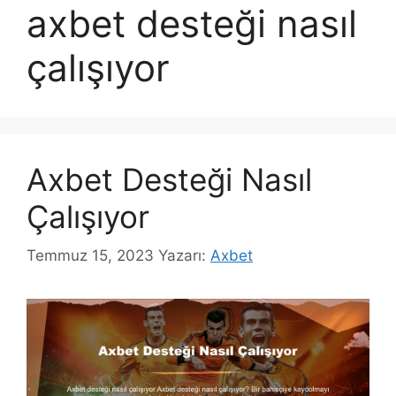
axbet desteği nasıl
çalışıyor
Axbet Desteği Nasıl
Çalışıyor
Temmuz 15, 2023
Yazarı:
Axbet