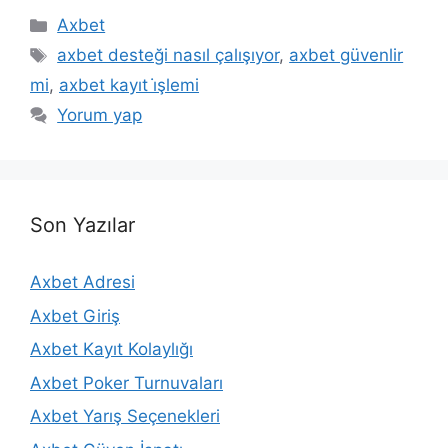
Kategoriler
Axbet
Etiketler
axbet desteği nasıl çalışıyor
,
axbet güvenlir
mi
,
axbet kayıt i̇şlemi
Yorum yap
Son Yazılar
Axbet Adresi
Axbet Giriş
Axbet Kayıt Kolaylığı
Axbet Poker Turnuvaları
Axbet Yarış Seçenekleri