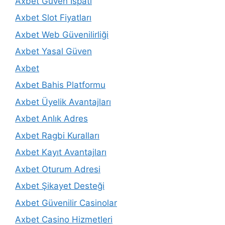
Axbet Güven İspatı
Axbet Slot Fiyatları
Axbet Web Güvenilirliği
Axbet Yasal Güven
Axbet
Axbet Bahis Platformu
Axbet Üyelik Avantajları
Axbet Anlık Adres
Axbet Ragbi Kuralları
Axbet Kayıt Avantajları
Axbet Oturum Adresi
Axbet Şikayet Desteği
Axbet Güvenilir Casinolar
Axbet Casino Hizmetleri