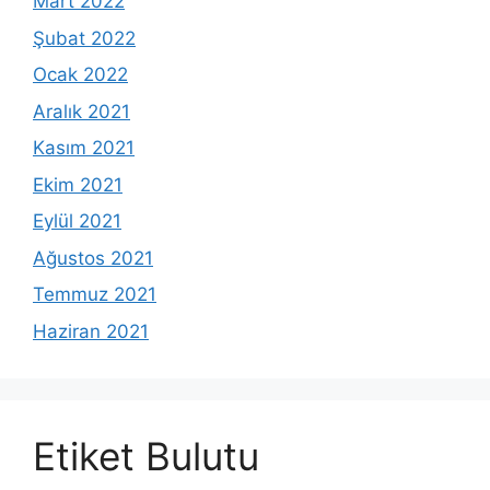
Mart 2022
Şubat 2022
Ocak 2022
Aralık 2021
Kasım 2021
Ekim 2021
Eylül 2021
Ağustos 2021
Temmuz 2021
Haziran 2021
Etiket Bulutu