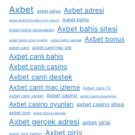
Axbet
Axbet adresi
axbet adres
Axbet bahis
axbet android'e nasıl giriş yapılır
Axbet bahis sitesi
Axbet bahis seçenekleri
Axbet bonus
axbet bahis sitesi üyeliği
axbet bahis yapmak
axbet canli maç izle
axbet canli
Axbet canlı bahis
Axbet canlı casino
Axbet canlı destek
Axbet canlı maç izleme
Axbet Canlı TV
Axbet casino
Axbet canlı yardım
axbet casino avantajları
Axbet casino oyunları
axbet casino sitesi
axbet com
axbet dünya çapında
Axbet gerçek adresi
axbet girisi
Axbet giriş
axbet giris twitter