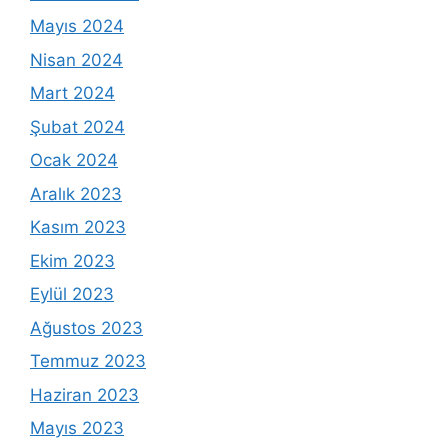
Mayıs 2024
Nisan 2024
Mart 2024
Şubat 2024
Ocak 2024
Aralık 2023
Kasım 2023
Ekim 2023
Eylül 2023
Ağustos 2023
Temmuz 2023
Haziran 2023
Mayıs 2023