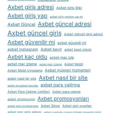
Axbet giriş adresi
Axbet giriş linki
Axbet giriş yap
axbet giriş yardımı var mı
Axbet güncel adresi
Axbet Güncel
Axbet güncel giriş
Axbet güncel giriş adresi
Axbet güvenilir mi
axbet güvenlir mi
axbet instagram
Axbet kayıt
axbet kayıt i̇şlemi
Axbet kaç oldu
axbet maç izle
axbet maç izleme
Axbet Mobil
axbet maç izleme
Axbet müşteri hizmetleri
Axbet Mobil Uygulama
Axbet nasıl bir site
axbet nasil bir site
axbet para yatirma
axbet ne zaman kuruldu
Axbet Para Çekme Limitleri
Axbet para çekme
Axbet promosyonları
axbet promosyon
Axbet Sitesi
Axbet slot oyunları
axbet satış promosyonu
axbet son giriş adresi
axbet sunduğu casino hizmeti güvenilir midir