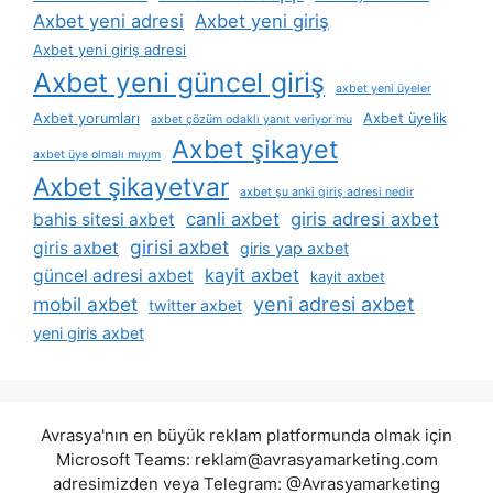
Axbet yeni adresi
Axbet yeni giriş
Axbet yeni giriş adresi
Axbet yeni güncel giriş
axbet yeni üyeler
Axbet yorumları
Axbet üyelik
axbet çözüm odaklı yanıt veriyor mu
Axbet şikayet
axbet üye olmalı mıyım
Axbet şikayetvar
axbet şu anki giriş adresi nedir
canli axbet
giris adresi axbet
bahis sitesi axbet
girisi axbet
giris axbet
giris yap axbet
kayit axbet
güncel adresi axbet
kayit axbet
yeni adresi axbet
mobil axbet
twitter axbet
yeni giris axbet
Avrasya'nın en büyük reklam platformunda olmak için
Microsoft Teams:
reklam@avrasyamarketing.com
adresimizden veya Telegram: @Avrasyamarketing