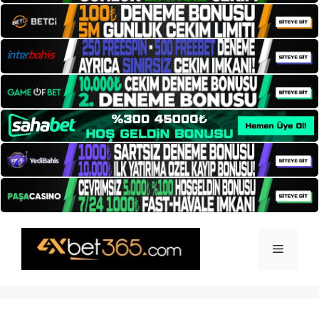
İçeriğe
atla
Menü