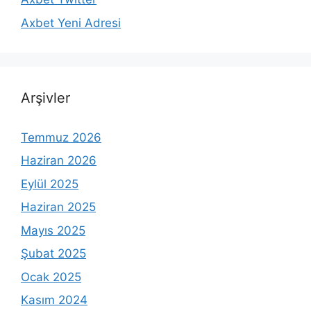
Axbet Yeni Adresi
Arşivler
Temmuz 2026
Haziran 2026
Eylül 2025
Haziran 2025
Mayıs 2025
Şubat 2025
Ocak 2025
Kasım 2024