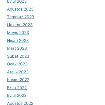
Eylül 2023
Ağustos 2023
Temmuz 2023
Haziran 2023
Mayıs 2023
Nisan 2023
Mart 2023
Şubat 2023
Ocak 2023
Aralık 2022
Kasım 2022
Ekim 2022
Eylül 2022
Ağustos 2022