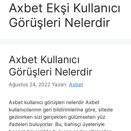
Axbet Ekşi Kullanıcı
Görüşleri Nelerdir
Axbet Kullanıcı
Görüşleri Nelerdir
Ağustos 24, 2022
Yazarı:
Axbet
Axbet kullanıcı görüşleri nelerdir Axbet
kullanıcılarının geri bildirimlerine göre, sitede
gezinirken sizi gerçekten gülümseten yüz
ifadeleri buluyorlar. Bu, bahisçi üyeleriyle