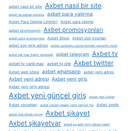
Axbet nasıl bir site
axbet nasil bir site
axbet para yatirma
axbet ne zaman kuruldu
Axbet Para Çekme Limitleri
Axbet para çekme
Axbet promosyonları
axbet promosyon
Axbet Sitesi
Axbet slot oyunları
axbet satış promosyonu
axbet son giriş adresi
axbet sunduğu casino hizmeti güvenilir midir
Axbet tv
axbet telegram
axbet tek maç bahis seçeneği
Axbet twitter
axbet tv canli maç
axbet tv izle
axbet whatsapp
Axbet web sitesi
axbet yeni adres
Axbet yeni adresi
Axbet yeni giriş
Axbet yeni giriş adresi
Axbet yeni güncel giriş
axbet yeni üyeler
Axbet yorumları
Axbet üyelik
axbet çözüm odaklı yanıt veriyor mu
Axbet şikayet
axbet üye olmalı mıyım
Axbet şikayetvar
axbet şu anki giriş adresi nedir