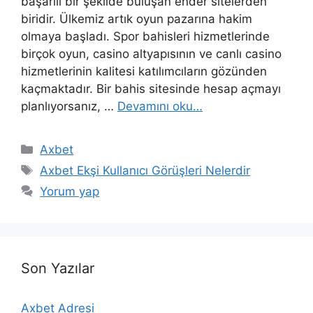
başarılı bir şekilde buluşan ender sitelerden
biridir. Ülkemiz artık oyun pazarına hakim
olmaya başladı. Spor bahisleri hizmetlerinde
birçok oyun, casino altyapısının ve canlı casino
hizmetlerinin kalitesi katılımcıların gözünden
kaçmaktadır. Bir bahis sitesinde hesap açmayı
planlıyorsanız, …
Devamını oku…
Kategoriler
Axbet
Etiketler
Axbet Ekşi Kullanıcı Görüşleri Nelerdir
Yorum yap
Son Yazılar
Axbet Adresi