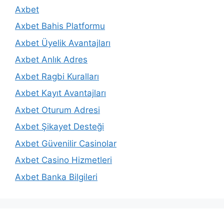
Axbet
Axbet Bahis Platformu
Axbet Üyelik Avantajları
Axbet Anlık Adres
Axbet Ragbi Kuralları
Axbet Kayıt Avantajları
Axbet Oturum Adresi
Axbet Şikayet Desteği
Axbet Güvenilir Casinolar
Axbet Casino Hizmetleri
Axbet Banka Bilgileri