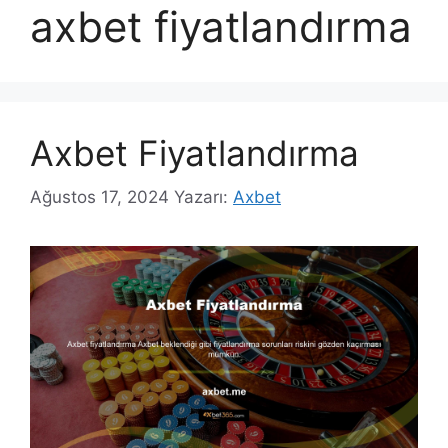
axbet fiyatlandırma
Axbet Fiyatlandırma
Ağustos 17, 2024
Yazarı:
Axbet