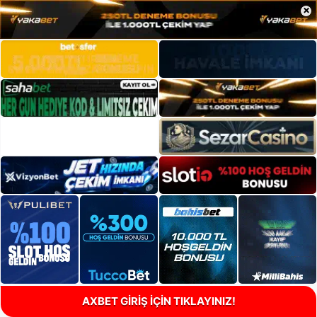
×
AXBET GİRİŞ İÇİN TIKLAYINIZ!