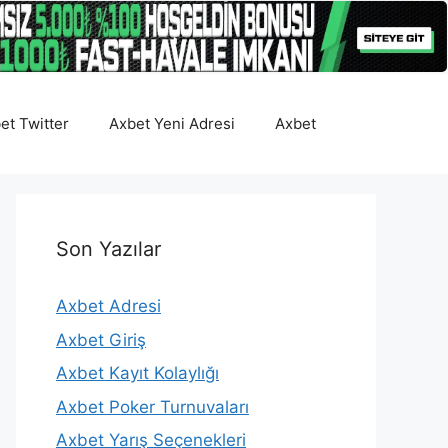
et Twitter
Axbet Yeni Adresi
Axbet
Son Yazılar
Axbet Adresi
Axbet Giriş
Axbet Kayıt Kolaylığı
Axbet Poker Turnuvaları
Axbet Yarış Seçenekleri