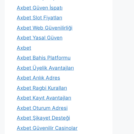
Axbet Güven İspatı
Axbet Slot Fiyatları
Axbet Web Güvenilirliği
Axbet Yasal Güven
Axbet
Axbet Bahis Platformu
Axbet Üyelik Avantajları
Axbet Anlık Adres
Axbet Ragbi Kuralları
Axbet Kayıt Avantajları
Axbet Oturum Adresi
Axbet Şikayet Desteği
Axbet Güvenilir Casinolar