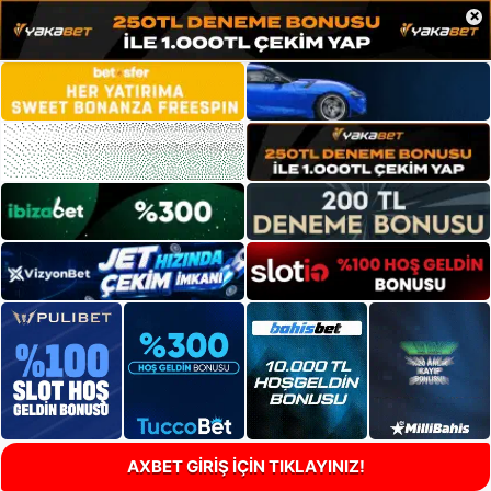
×
AXBET GİRİŞ İÇİN TIKLAYINIZ!