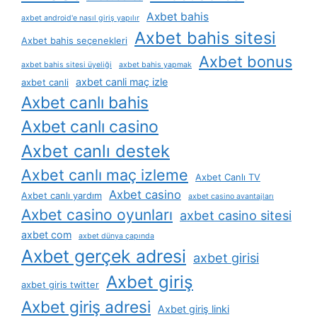
Axbet bahis
axbet android'e nasıl giriş yapılır
Axbet bahis sitesi
Axbet bahis seçenekleri
Axbet bonus
axbet bahis sitesi üyeliği
axbet bahis yapmak
axbet canli maç izle
axbet canli
Axbet canlı bahis
Axbet canlı casino
Axbet canlı destek
Axbet canlı maç izleme
Axbet Canlı TV
Axbet casino
Axbet canlı yardım
axbet casino avantajları
Axbet casino oyunları
axbet casino sitesi
axbet com
axbet dünya çapında
Axbet gerçek adresi
axbet girisi
Axbet giriş
axbet giris twitter
Axbet giriş adresi
Axbet giriş linki