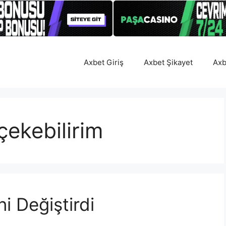
Axbet Giriş
Axbet Şikayet
Axb
çekebilirim
i Değiştirdi