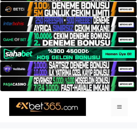
İçeriğe
atla
Menü