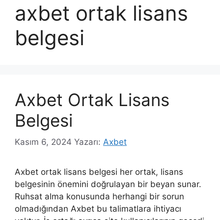
axbet ortak lisans
belgesi
Axbet Ortak Lisans
Belgesi
Kasım 6, 2024
Yazarı:
Axbet
Axbet ortak lisans belgesi her ortak, lisans
belgesinin önemini doğrulayan bir beyan sunar.
Ruhsat alma konusunda herhangi bir sorun
olmadığından Axbet bu talimatlara ihtiyacı