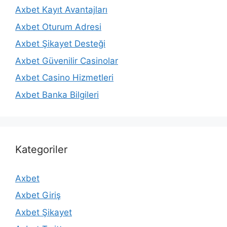
Axbet Kayıt Avantajları
Axbet Oturum Adresi
Axbet Şikayet Desteği
Axbet Güvenilir Casinolar
Axbet Casino Hizmetleri
Axbet Banka Bilgileri
Kategoriler
Axbet
Axbet Giriş
Axbet Şikayet