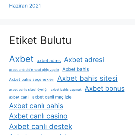
Haziran 2021
Etiket Bulutu
Axbet
Axbet adresi
axbet adres
Axbet bahis
axbet android'e nasıl giriş yapılır
Axbet bahis sitesi
Axbet bahis seçenekleri
Axbet bonus
axbet bahis sitesi üyeliği
axbet bahis yapmak
axbet canli maç izle
axbet canli
Axbet canlı bahis
Axbet canlı casino
Axbet canlı destek