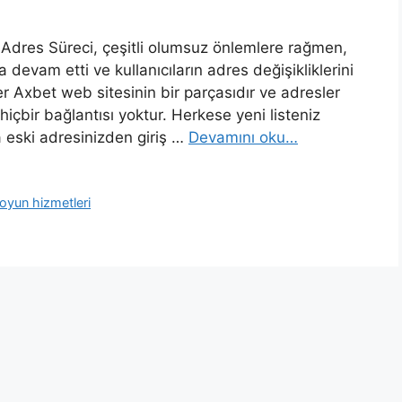
dres Süreci, çeşitli olumsuz önlemlere rağmen,
devam etti ve kullanıcıların adres değişikliklerini
r Axbet web sitesinin bir parçasıdır ve adresler
 hiçbir bağlantısı yoktur. Herkese yeni listeniz
a eski adresinizden giriş …
Devamını oku…
oyun hizmetleri