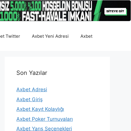
et Twitter
Axbet Yeni Adresi
Axbet
Son Yazılar
Axbet Adresi
Axbet Giriş
Axbet Kayıt Kolaylığı
Axbet Poker Turnuvaları
Axbet Yarış Seçenekleri