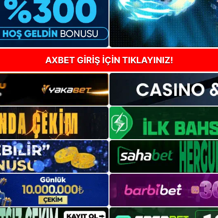
AXBET GİRİŞ İÇİN TIKLAYINIZ!