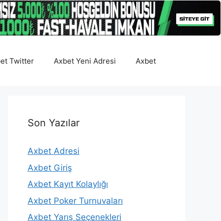
et Twitter
Axbet Yeni Adresi
Axbet
Son Yazılar
Axbet Adresi
Axbet Giriş
Axbet Kayıt Kolaylığı
Axbet Poker Turnuvaları
Axbet Yarış Seçenekleri