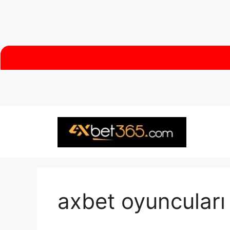
İçeriğe
atla
axbet oyuncuları s