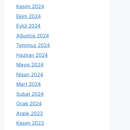
Kasım 2024
Ekim 2024
Eylül 2024
Ağustos 2024
Temmuz 2024
Haziran 2024
Mayıs 2024
Nisan 2024
Mart 2024
Şubat 2024
Ocak 2024
Aralık 2023
Kasım 2023