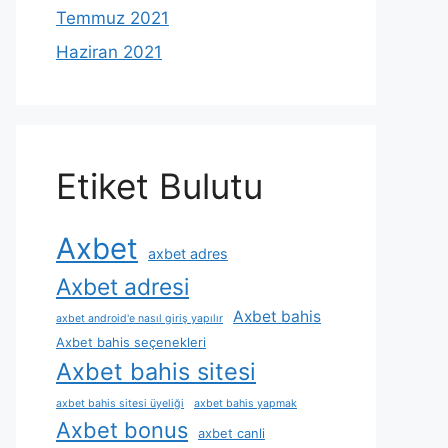
Temmuz 2021
Haziran 2021
Etiket Bulutu
Axbet
axbet adres
Axbet adresi
Axbet bahis
axbet android'e nasıl giriş yapılır
Axbet bahis seçenekleri
Axbet bahis sitesi
axbet bahis sitesi üyeliği
axbet bahis yapmak
Axbet bonus
axbet canli