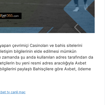
yapan çevrimiçi Casinoları ve bahis sitelerini
letişim bilgilerinin elde edilmesi mümkün
nı zamanda şu anda kullanılan adres tarafından da
tçilerin bu yeni resmi adres aracılığıyla Axbet
ilgilerini paylaştı Bahisçilere göre Axbet, ödeme
xbet tv canli maç