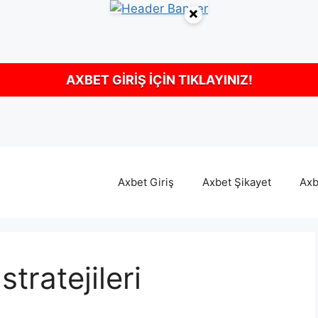
×
AXBET GİRİŞ İÇİN TIKLAYINIZ!
Axbet Giriş
Axbet Şikayet
Axb
tratejileri