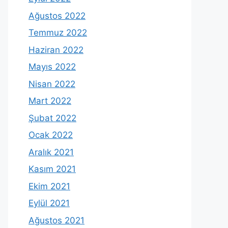
Ağustos 2022
Temmuz 2022
Haziran 2022
Mayıs 2022
Nisan 2022
Mart 2022
Şubat 2022
Ocak 2022
Aralık 2021
Kasım 2021
Ekim 2021
Eylül 2021
Ağustos 2021