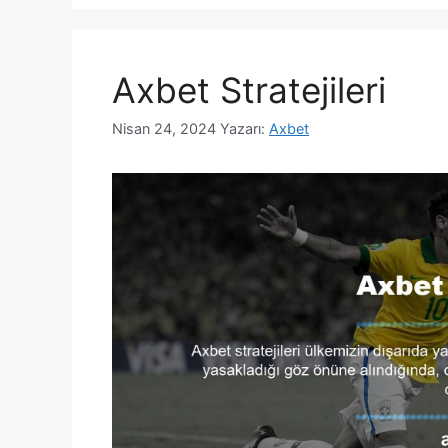
Axbet Stratejileri
Nisan 24, 2024
Yazarı:
Axbet