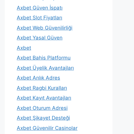
Axbet Güven İspatı
Axbet Slot Fiyatları
Axbet Web Güvenilirliği
Axbet Yasal Güven
Axbet
Axbet Bahis Platformu
Axbet Üyelik Avantajları
Axbet Anlık Adres
Axbet Ragbi Kuralları
Axbet Kayıt Avantajları
Axbet Oturum Adresi
Axbet Şikayet Desteği
Axbet Güvenilir Casinolar