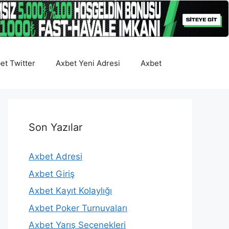
et Twitter
Axbet Yeni Adresi
Axbet
Son Yazılar
Axbet Adresi
Axbet Giriş
Axbet Kayıt Kolaylığı
Axbet Poker Turnuvaları
Axbet Yarış Seçenekleri