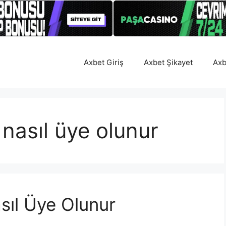
Axbet Giriş
Axbet Şikayet
Axb
nasıl üye olunur
sıl Üye Olunur