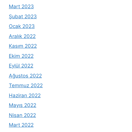
Mart 2023
Şubat 2023
Ocak 2023
Aralık 2022
Kasım 2022
Ekim 2022
Eylül 2022
Ağustos 2022
Temmuz 2022
Haziran 2022
Mayıs 2022
Nisan 2022
Mart 2022