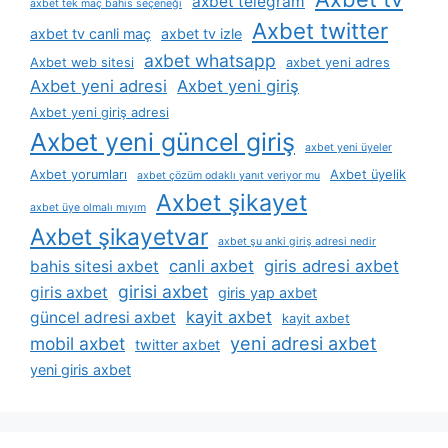
axbet telegram
axbet tek maç bahis seçeneği
Axbet twitter
axbet tv canli maç
axbet tv izle
axbet whatsapp
Axbet web sitesi
axbet yeni adres
Axbet yeni adresi
Axbet yeni giriş
Axbet yeni giriş adresi
Axbet yeni güncel giriş
axbet yeni üyeler
Axbet yorumları
Axbet üyelik
axbet çözüm odaklı yanıt veriyor mu
Axbet şikayet
axbet üye olmalı mıyım
Axbet şikayetvar
axbet şu anki giriş adresi nedir
canli axbet
giris adresi axbet
bahis sitesi axbet
girisi axbet
giris axbet
giris yap axbet
kayit axbet
güncel adresi axbet
kayit axbet
yeni adresi axbet
mobil axbet
twitter axbet
yeni giris axbet