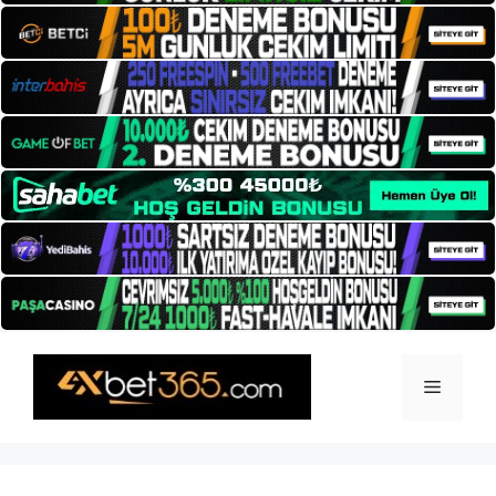
İçeriğe
atla
Menü