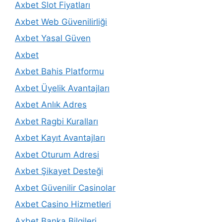
Axbet Slot Fiyatları
Axbet Web Güvenilirliği
Axbet Yasal Güven
Axbet
Axbet Bahis Platformu
Axbet Üyelik Avantajları
Axbet Anlık Adres
Axbet Ragbi Kuralları
Axbet Kayıt Avantajları
Axbet Oturum Adresi
Axbet Şikayet Desteği
Axbet Güvenilir Casinolar
Axbet Casino Hizmetleri
Axbet Banka Bilgileri