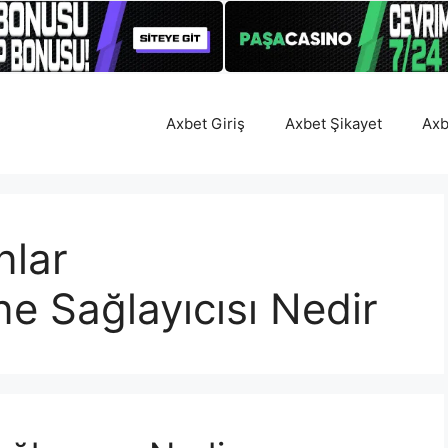
Axbet Giriş
Axbet Şikayet
Axb
nlar
 Sağlayıcısı Nedir