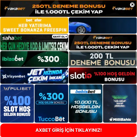
×
AXBET GİRİŞ İÇİN TIKLAYINIZ!