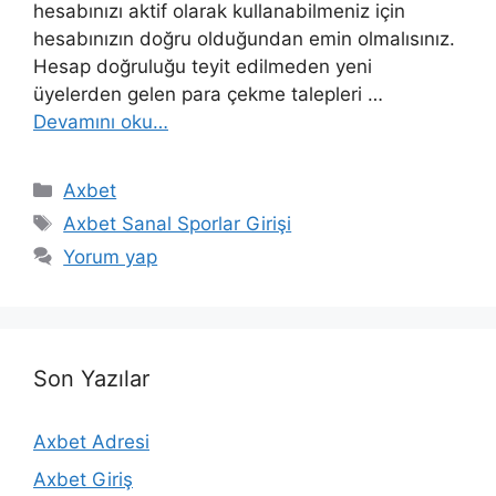
hesabınızı aktif olarak kullanabilmeniz için
hesabınızın doğru olduğundan emin olmalısınız.
Hesap doğruluğu teyit edilmeden yeni
üyelerden gelen para çekme talepleri …
Devamını oku…
Kategoriler
Axbet
Etiketler
Axbet Sanal Sporlar Girişi
Yorum yap
Son Yazılar
Axbet Adresi
Axbet Giriş