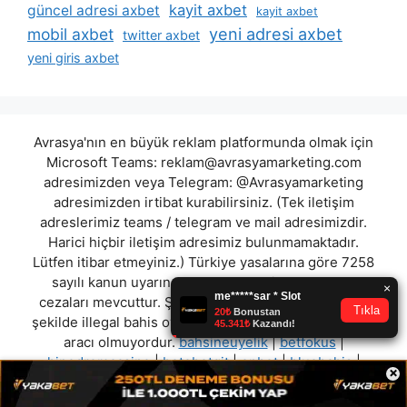
kayit axbet
güncel adresi axbet
kayit axbet
yeni adresi axbet
mobil axbet
twitter axbet
yeni giris axbet
Avrasya'nın en büyük reklam platformunda olmak için
Microsoft Teams:
reklam@avrasyamarketing.com
adresimizden veya Telegram: @Avrasyamarketing
adresimizden irtibat kurabilirsiniz. (Tek iletişim
adreslerimiz teams / telegram ve mail adresimizdir.
Harici hiçbir iletişim adresimiz bulunmamaktadır.
Lütfen itibar etmeyiniz.) Türkiye yasalarına göre 7258
sayılı kanun uyarınca yasa dışı bahis oynamanın
cezaları mevcuttur. Şu an bulunduğunuz site hiç bir
şekilde illegal bahis oyunları oynatmıyor ve oynamaya
aracı olmuyordur.
bahsineuyelik
|
betfokus
|
hipodromcasino
|
betebetgit
|
enbet
|
bluebahis
|
×
rulobet
|
betbiyotik