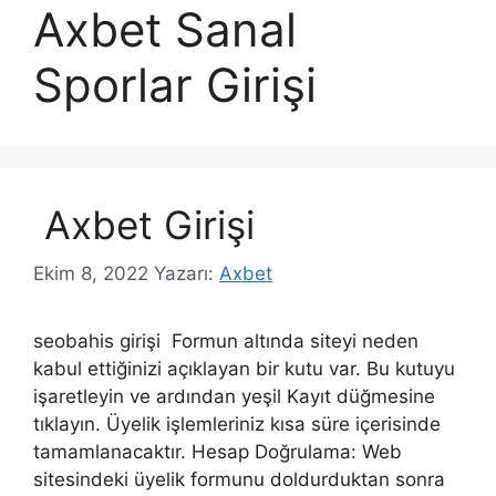
Axbet Sanal
Sporlar Girişi
Axbet Girişi
Ekim 8, 2022
Yazarı:
Axbet
seobahis girişi Formun altında siteyi neden
kabul ettiğinizi açıklayan bir kutu var. Bu kutuyu
işaretleyin ve ardından yeşil Kayıt düğmesine
tıklayın. Üyelik işlemleriniz kısa süre içerisinde
tamamlanacaktır. Hesap Doğrulama: Web
sitesindeki üyelik formunu doldurduktan sonra