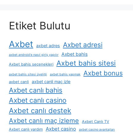
Etiket Bulutu
Axbet
Axbet adresi
axbet adres
Axbet bahis
axbet android'e nasıl giriş yapılır
Axbet bahis sitesi
Axbet bahis seçenekleri
Axbet bonus
axbet bahis sitesi üyeliği
axbet bahis yapmak
axbet canli maç izle
axbet canli
Axbet canlı bahis
Axbet canlı casino
Axbet canlı destek
Axbet canlı maç izleme
Axbet Canlı TV
Axbet casino
Axbet canlı yardım
axbet casino avantajları