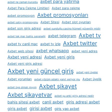
axbet para yatirma
axbet ne zaman kuruldu
Axbet Para Çekme Limitleri
Axbet para çekme
Axbet promosyonları
axbet promosyon
Axbet Sitesi
Axbet slot oyunları
axbet satış promosyonu
axbet son giriş adresi
axbet sunduğu casino hizmeti güvenilir midir
Axbet tv
axbet telegram
axbet tek maç bahis seçeneği
Axbet twitter
axbet tv canli maç
axbet tv izle
axbet whatsapp
Axbet web sitesi
axbet yeni adres
Axbet yeni adresi
Axbet yeni giriş
Axbet yeni giriş adresi
Axbet yeni güncel giriş
axbet yeni üyeler
Axbet yorumları
Axbet üyelik
axbet çözüm odaklı yanıt veriyor mu
Axbet şikayet
axbet üye olmalı mıyım
Axbet şikayetvar
axbet şu anki giriş adresi nedir
canli axbet
giris adresi axbet
bahis sitesi axbet
girisi axbet
giris axbet
giris yap axbet