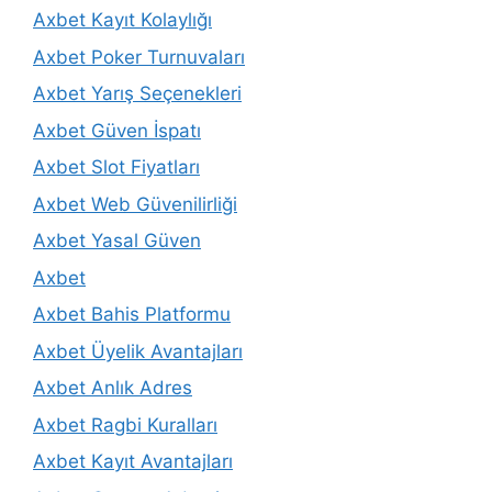
Axbet Kayıt Kolaylığı
Axbet Poker Turnuvaları
Axbet Yarış Seçenekleri
Axbet Güven İspatı
Axbet Slot Fiyatları
Axbet Web Güvenilirliği
Axbet Yasal Güven
Axbet
Axbet Bahis Platformu
Axbet Üyelik Avantajları
Axbet Anlık Adres
Axbet Ragbi Kuralları
Axbet Kayıt Avantajları