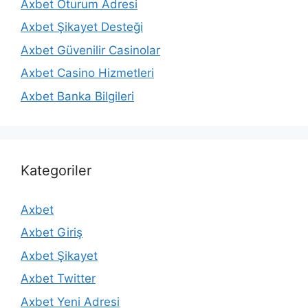
Axbet Oturum Adresi
Axbet Şikayet Desteği
Axbet Güvenilir Casinolar
Axbet Casino Hizmetleri
Axbet Banka Bilgileri
Kategoriler
Axbet
Axbet Giriş
Axbet Şikayet
Axbet Twitter
Axbet Yeni Adresi