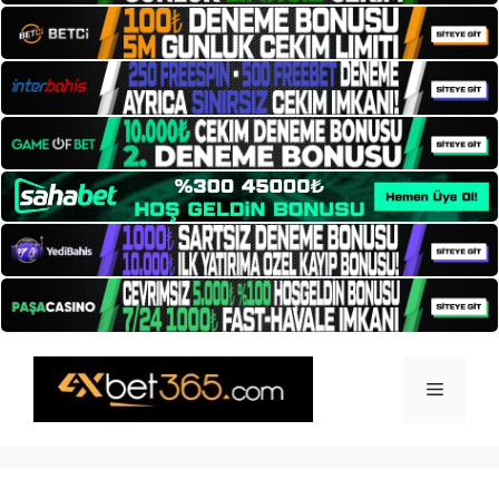
İçeriğe
atla
Menü