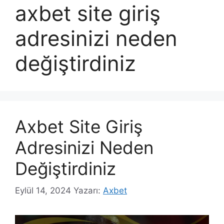
axbet site giriş
adresinizi neden
değiştirdiniz
Axbet Site Giriş
Adresinizi Neden
Değiştirdiniz
Eylül 14, 2024
Yazarı:
Axbet