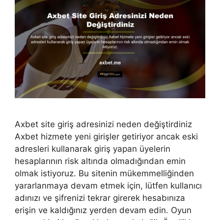
Axbet site giriş adresinizi neden değiştirdiniz
Axbet hizmete yeni girişler getiriyor ancak eski
adresleri kullanarak giriş yapan üyelerin
hesaplarının risk altında olmadığından emin
olmak istiyoruz. Bu sitenin mükemmelliğinden
yararlanmaya devam etmek için, lütfen kullanıcı
adınızı ve şifrenizi tekrar girerek hesabınıza
erişin ve kaldığınız yerden devam edin. Oyun