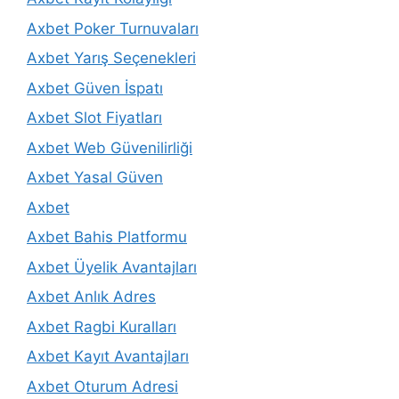
Axbet Poker Turnuvaları
Axbet Yarış Seçenekleri
Axbet Güven İspatı
Axbet Slot Fiyatları
Axbet Web Güvenilirliği
Axbet Yasal Güven
Axbet
Axbet Bahis Platformu
Axbet Üyelik Avantajları
Axbet Anlık Adres
Axbet Ragbi Kuralları
Axbet Kayıt Avantajları
Axbet Oturum Adresi