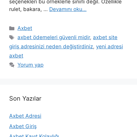
seçenekleri bu örneklerle sınırlı değil. Özellikle
rulet, bakara, …
Devamını oku…
Kategoriler
Axbet
Etiketler
axbet ödemeleri güvenli midir
,
axbet site
giriş adresinizi neden değiştirdiniz
,
yeni adresi
axbet
Yorum yap
Son Yazılar
Axbet Adresi
Axbet Giriş
Axbet Kayıt Kolaylığı