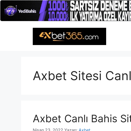
İçeriğe
atla
Axbet Sitesi Canl
Axbet Canlı Bahis Si
Nisan 23, 2022
Yazarı:
Axbet