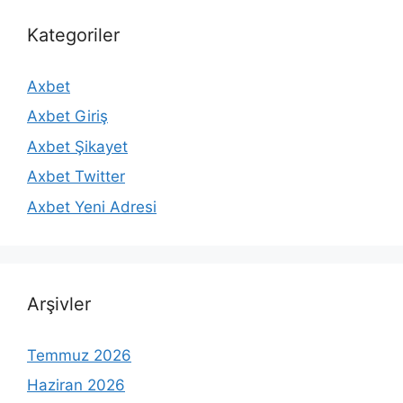
Kategoriler
Axbet
Axbet Giriş
Axbet Şikayet
Axbet Twitter
Axbet Yeni Adresi
Arşivler
Temmuz 2026
Haziran 2026