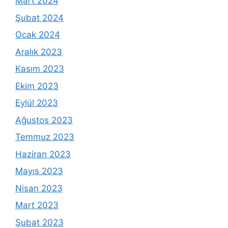
Mart 2024
Şubat 2024
Ocak 2024
Aralık 2023
Kasım 2023
Ekim 2023
Eylül 2023
Ağustos 2023
Temmuz 2023
Haziran 2023
Mayıs 2023
Nisan 2023
Mart 2023
Şubat 2023