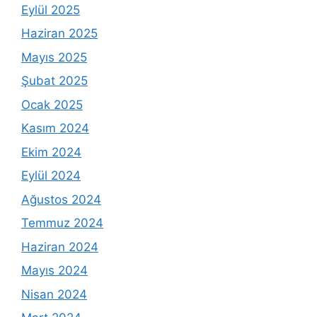
Eylül 2025
Haziran 2025
Mayıs 2025
Şubat 2025
Ocak 2025
Kasım 2024
Ekim 2024
Eylül 2024
Ağustos 2024
Temmuz 2024
Haziran 2024
Mayıs 2024
Nisan 2024