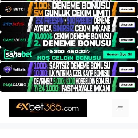
İçeriğe
atla
Menü