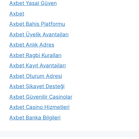
Axbet Yasal Güven
Axbet
Axbet Bahis Platformu
Axbet Üyelik Avantajları
Axbet Anlık Adres
Axbet Ragbi Kuralları
Axbet Kayıt Avantajları
Axbet Oturum Adresi
Axbet Şikayet Desteği
Axbet Güvenilir Casinolar
Axbet Casino Hizmetleri
Axbet Banka Bilgileri