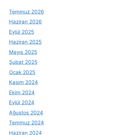
Temmuz 2026
Haziran 2026
Eylül 2025
Haziran 2025
Mayıs 2025
Şubat 2025
Ocak 2025
Kasım 2024
Ekim 2024
Eylül 2024
Ağustos 2024
Temmuz 2024
Haziran 2024