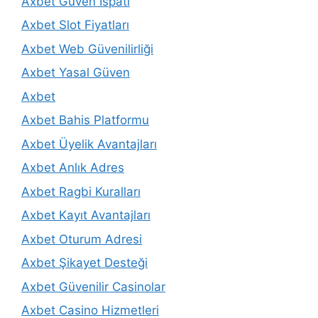
Axbet Güven İspatı
Axbet Slot Fiyatları
Axbet Web Güvenilirliği
Axbet Yasal Güven
Axbet
Axbet Bahis Platformu
Axbet Üyelik Avantajları
Axbet Anlık Adres
Axbet Ragbi Kuralları
Axbet Kayıt Avantajları
Axbet Oturum Adresi
Axbet Şikayet Desteği
Axbet Güvenilir Casinolar
Axbet Casino Hizmetleri