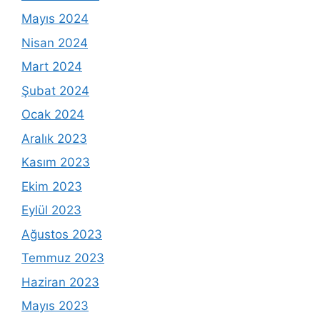
Mayıs 2024
Nisan 2024
Mart 2024
Şubat 2024
Ocak 2024
Aralık 2023
Kasım 2023
Ekim 2023
Eylül 2023
Ağustos 2023
Temmuz 2023
Haziran 2023
Mayıs 2023