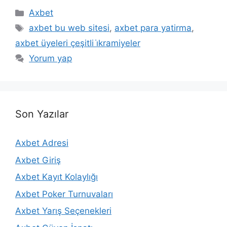
Kategoriler
Axbet
Etiketler
axbet bu web sitesi
,
axbet para yatirma
,
axbet üyeleri çeşitli i̇kramiyeler
Yorum yap
Son Yazılar
Axbet Adresi
Axbet Giriş
Axbet Kayıt Kolaylığı
Axbet Poker Turnuvaları
Axbet Yarış Seçenekleri