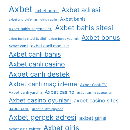
Axbet
Axbet adresi
axbet adres
Axbet bahis
axbet android'e nasıl giriş yapılır
Axbet bahis sitesi
Axbet bahis seçenekleri
Axbet bonus
axbet bahis sitesi üyeliği
axbet bahis yapmak
axbet canli maç izle
axbet canli
Axbet canlı bahis
Axbet canlı casino
Axbet canlı destek
Axbet canlı maç izleme
Axbet Canlı TV
Axbet casino
Axbet canlı yardım
axbet casino avantajları
Axbet casino oyunları
axbet casino sitesi
axbet com
axbet dünya çapında
Axbet gerçek adresi
axbet girisi
Axbet giriş
axbet giris twitter