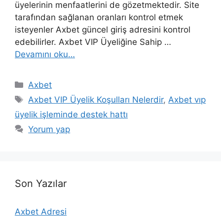
üyelerinin menfaatlerini de gözetmektedir. Site
tarafından sağlanan oranları kontrol etmek
isteyenler Axbet güncel giriş adresini kontrol
edebilirler. Axbet VIP Üyeliğine Sahip …
Devamını oku…
Kategoriler
Axbet
Etiketler
Axbet VIP Üyelik Koşulları Nelerdir
,
Axbet vıp
üyelik işleminde destek hattı
Yorum yap
Son Yazılar
Axbet Adresi