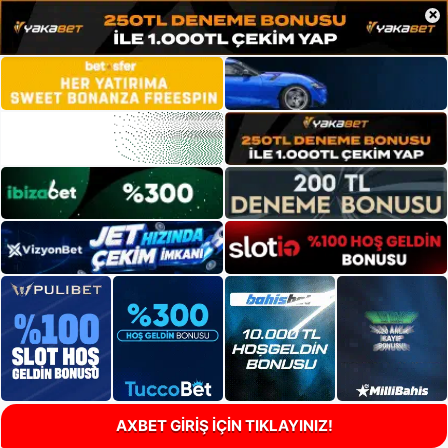
×
AXBET GİRİŞ İÇİN TIKLAYINIZ!