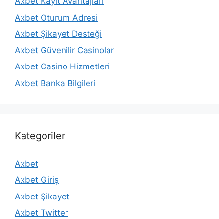
Axbet Kayıt Avantajları
Axbet Oturum Adresi
Axbet Şikayet Desteği
Axbet Güvenilir Casinolar
Axbet Casino Hizmetleri
Axbet Banka Bilgileri
Kategoriler
Axbet
Axbet Giriş
Axbet Şikayet
Axbet Twitter