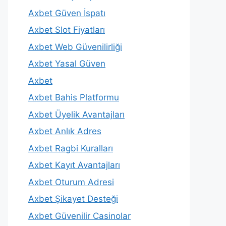
Axbet Güven İspatı
Axbet Slot Fiyatları
Axbet Web Güvenilirliği
Axbet Yasal Güven
Axbet
Axbet Bahis Platformu
Axbet Üyelik Avantajları
Axbet Anlık Adres
Axbet Ragbi Kuralları
Axbet Kayıt Avantajları
Axbet Oturum Adresi
Axbet Şikayet Desteği
Axbet Güvenilir Casinolar