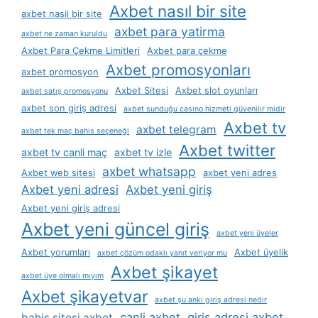
Axbet nasıl bir site
axbet nasil bir site
axbet para yatirma
axbet ne zaman kuruldu
Axbet Para Çekme Limitleri
Axbet para çekme
Axbet promosyonları
axbet promosyon
Axbet Sitesi
Axbet slot oyunları
axbet satış promosyonu
axbet son giriş adresi
axbet sunduğu casino hizmeti güvenilir midir
Axbet tv
axbet telegram
axbet tek maç bahis seçeneği
Axbet twitter
axbet tv canli maç
axbet tv izle
axbet whatsapp
Axbet web sitesi
axbet yeni adres
Axbet yeni adresi
Axbet yeni giriş
Axbet yeni giriş adresi
Axbet yeni güncel giriş
axbet yeni üyeler
Axbet yorumları
Axbet üyelik
axbet çözüm odaklı yanıt veriyor mu
Axbet şikayet
axbet üye olmalı mıyım
Axbet şikayetvar
axbet şu anki giriş adresi nedir
canli axbet
giris adresi axbet
bahis sitesi axbet