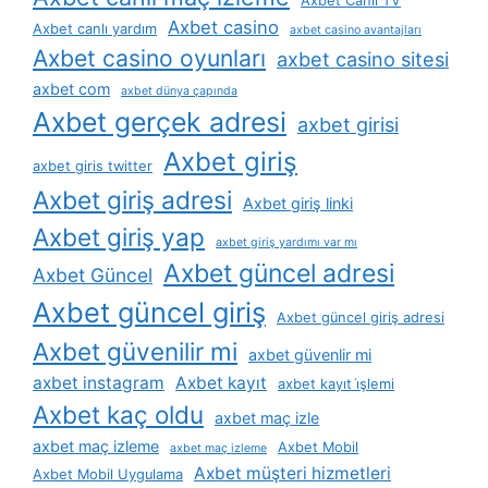
Axbet Canlı TV
Axbet casino
Axbet canlı yardım
axbet casino avantajları
Axbet casino oyunları
axbet casino sitesi
axbet com
axbet dünya çapında
Axbet gerçek adresi
axbet girisi
Axbet giriş
axbet giris twitter
Axbet giriş adresi
Axbet giriş linki
Axbet giriş yap
axbet giriş yardımı var mı
Axbet güncel adresi
Axbet Güncel
Axbet güncel giriş
Axbet güncel giriş adresi
Axbet güvenilir mi
axbet güvenlir mi
axbet instagram
Axbet kayıt
axbet kayıt i̇şlemi
Axbet kaç oldu
axbet maç izle
axbet maç izleme
Axbet Mobil
axbet maç izleme
Axbet müşteri hizmetleri
Axbet Mobil Uygulama