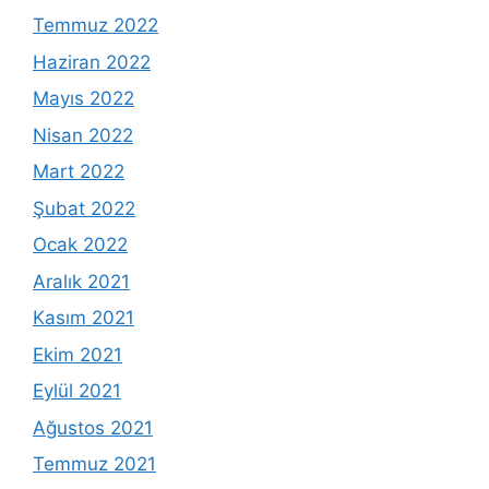
Temmuz 2022
Haziran 2022
Mayıs 2022
Nisan 2022
Mart 2022
Şubat 2022
Ocak 2022
Aralık 2021
Kasım 2021
Ekim 2021
Eylül 2021
Ağustos 2021
Temmuz 2021