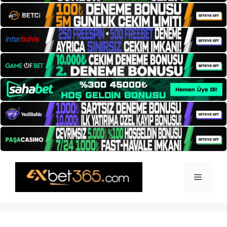
İçeriğe
atla
Menü