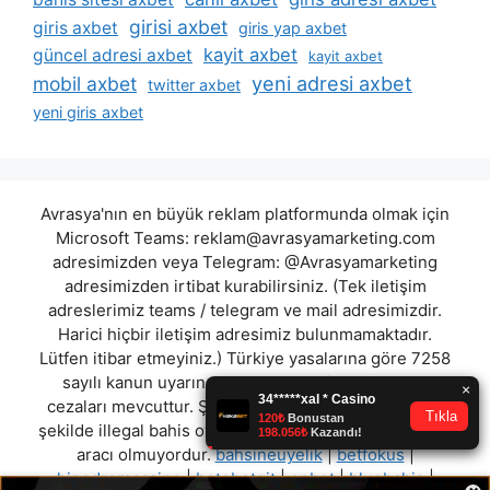
girisi axbet
giris axbet
giris yap axbet
kayit axbet
güncel adresi axbet
kayit axbet
yeni adresi axbet
mobil axbet
twitter axbet
yeni giris axbet
Avrasya'nın en büyük reklam platformunda olmak için
Microsoft Teams:
reklam@avrasyamarketing.com
adresimizden veya Telegram: @Avrasyamarketing
adresimizden irtibat kurabilirsiniz. (Tek iletişim
adreslerimiz teams / telegram ve mail adresimizdir.
Harici hiçbir iletişim adresimiz bulunmamaktadır.
Lütfen itibar etmeyiniz.) Türkiye yasalarına göre 7258
sayılı kanun uyarınca yasa dışı bahis oynamanın
cezaları mevcuttur. Şu an bulunduğunuz site hiç bir
şekilde illegal bahis oyunları oynatmıyor ve oynamaya
aracı olmuyordur.
bahsineuyelik
|
betfokus
|
hipodromcasino
|
betebetgit
|
enbet
|
bluebahis
|