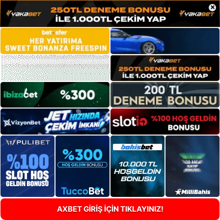
×
AXBET GİRİŞ İÇİN TIKLAYINIZ!