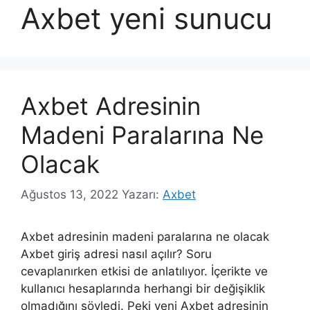
Axbet yeni sunucu
Axbet Adresinin
Madeni Paralarına Ne
Olacak
Ağustos 13, 2022
Yazarı:
Axbet
Axbet adresinin madeni paralarına ne olacak
Axbet giriş adresi nasıl açılır? Soru
cevaplanırken etkisi de anlatılıyor. İçerikte ve
kullanıcı hesaplarında herhangi bir değişiklik
olmadığını söyledi. Peki yeni Axbet adresinin