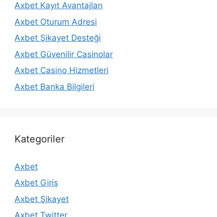
Axbet Kayıt Avantajları
Axbet Oturum Adresi
Axbet Şikayet Desteği
Axbet Güvenilir Casinolar
Axbet Casino Hizmetleri
Axbet Banka Bilgileri
Kategoriler
Axbet
Axbet Giriş
Axbet Şikayet
Axbet Twitter