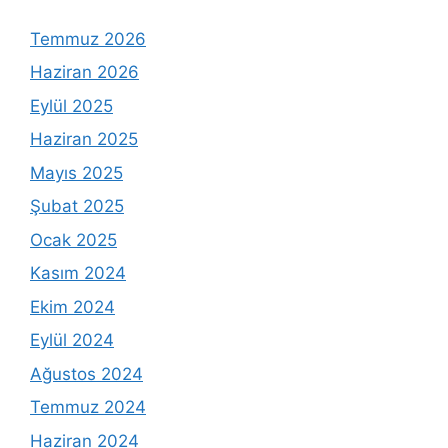
Temmuz 2026
Haziran 2026
Eylül 2025
Haziran 2025
Mayıs 2025
Şubat 2025
Ocak 2025
Kasım 2024
Ekim 2024
Eylül 2024
Ağustos 2024
Temmuz 2024
Haziran 2024