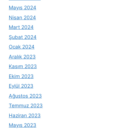
Mayıs 2024
Nisan 2024
Mart 2024
Şubat 2024
Ocak 2024
Aralık 2023
Kasım 2023
Ekim 2023
Eylül 2023
Ağustos 2023
Temmuz 2023
Haziran 2023
Mayıs 2023