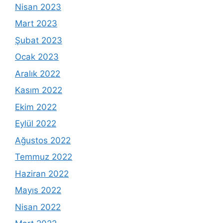
Nisan 2023
Mart 2023
Şubat 2023
Ocak 2023
Aralık 2022
Kasım 2022
Ekim 2022
Eylül 2022
Ağustos 2022
Temmuz 2022
Haziran 2022
Mayıs 2022
Nisan 2022