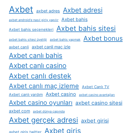
Axbet
Axbet adresi
axbet adres
Axbet bahis
axbet android'e nasıl giriş yapılır
Axbet bahis sitesi
Axbet bahis seçenekleri
Axbet bonus
axbet bahis sitesi üyeliği
axbet bahis yapmak
axbet canli maç izle
axbet canli
Axbet canlı bahis
Axbet canlı casino
Axbet canlı destek
Axbet canlı maç izleme
Axbet Canlı TV
Axbet casino
Axbet canlı yardım
axbet casino avantajları
Axbet casino oyunları
axbet casino sitesi
axbet com
axbet dünya çapında
Axbet gerçek adresi
axbet girisi
Axbet giriş
axbet giris twitter