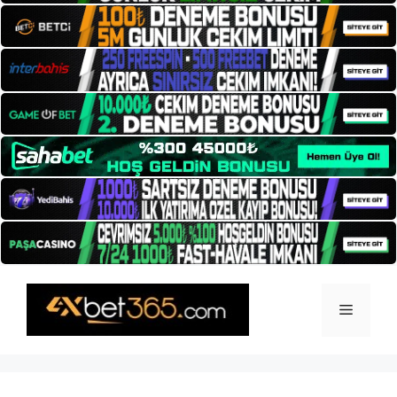
İçeriğe
atla
Menü