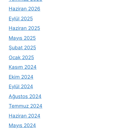
Haziran 2026
Eylül 2025
Haziran 2025
Mayıs 2025
Şubat 2025
Ocak 2025
Kasım 2024
Ekim 2024
Eylül 2024
Ağustos 2024
Temmuz 2024
Haziran 2024
Mayıs 2024