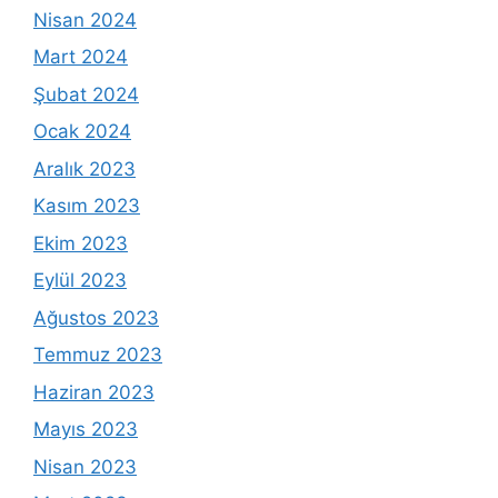
Nisan 2024
Mart 2024
Şubat 2024
Ocak 2024
Aralık 2023
Kasım 2023
Ekim 2023
Eylül 2023
Ağustos 2023
Temmuz 2023
Haziran 2023
Mayıs 2023
Nisan 2023