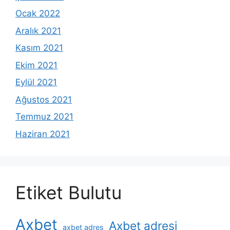
Ocak 2022
Aralık 2021
Kasım 2021
Ekim 2021
Eylül 2021
Ağustos 2021
Temmuz 2021
Haziran 2021
Etiket Bulutu
Axbet
Axbet adresi
axbet adres