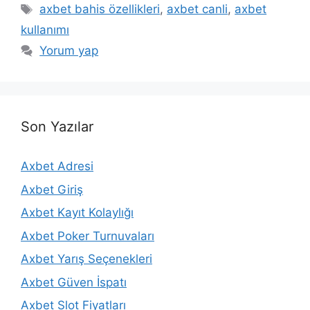
Etiketler
axbet bahis özellikleri
,
axbet canli
,
axbet
kullanımı
Yorum yap
Son Yazılar
Axbet Adresi
Axbet Giriş
Axbet Kayıt Kolaylığı
Axbet Poker Turnuvaları
Axbet Yarış Seçenekleri
Axbet Güven İspatı
Axbet Slot Fiyatları