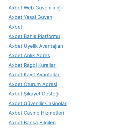
Axbet Web Güvenilirliği
Axbet Yasal Güven
Axbet
Axbet Bahis Platformu
Axbet Üyelik Avantajları
Axbet Anlık Adres
Axbet Ragbi Kuralları
Axbet Kayıt Avantajları
Axbet Oturum Adresi
Axbet Şikayet Desteği
Axbet Güvenilir Casinolar
Axbet Casino Hizmetleri
Axbet Banka Bilgileri