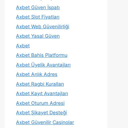
Axbet Güven İspatı
Axbet Slot Fiyatları
Axbet Web Güvenilirliği
Axbet Yasal Güven
Axbet
Axbet Bahis Platformu
Axbet Üyelik Avantajları
Axbet Anlık Adres
Axbet Ragbi Kuralları
Axbet Kayıt Avantajları
Axbet Oturum Adresi
Axbet Şikayet Desteği
Axbet Güvenilir Casinolar