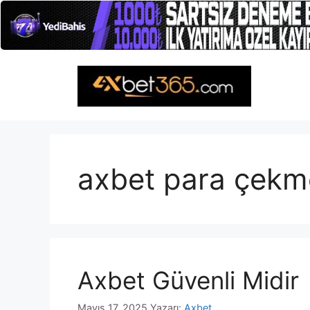
İçeriğe
atla
axbet para çekme
Axbet Güvenli Midir
Mayıs 17, 2025
Yazarı:
Axbet