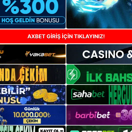
AXBET GİRİŞ İÇİN TIKLAYINIZ!