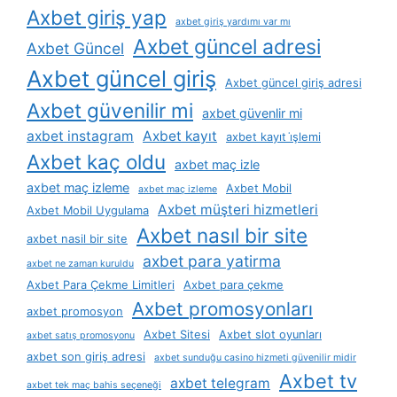
Axbet giriş yap
axbet giriş yardımı var mı
Axbet güncel adresi
Axbet Güncel
Axbet güncel giriş
Axbet güncel giriş adresi
Axbet güvenilir mi
axbet güvenlir mi
axbet instagram
Axbet kayıt
axbet kayıt i̇şlemi
Axbet kaç oldu
axbet maç izle
axbet maç izleme
Axbet Mobil
axbet maç izleme
Axbet müşteri hizmetleri
Axbet Mobil Uygulama
Axbet nasıl bir site
axbet nasil bir site
axbet para yatirma
axbet ne zaman kuruldu
Axbet Para Çekme Limitleri
Axbet para çekme
Axbet promosyonları
axbet promosyon
Axbet Sitesi
Axbet slot oyunları
axbet satış promosyonu
axbet son giriş adresi
axbet sunduğu casino hizmeti güvenilir midir
Axbet tv
axbet telegram
axbet tek maç bahis seçeneği