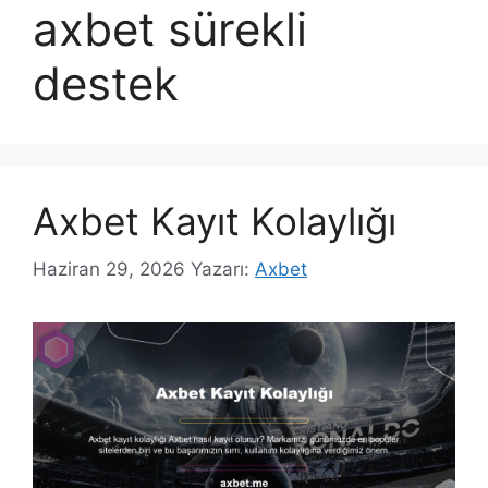
axbet sürekli
destek
Axbet Kayıt Kolaylığı
Haziran 29, 2026
Yazarı:
Axbet