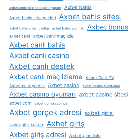
Axbet bahis
axbet android'e nasıl giriş yapılır
Axbet bahis sitesi
Axbet bahis seçenekleri
Axbet bonus
axbet bahis sitesi üyeliği
axbet bahis yapmak
axbet canli maç izle
axbet canli
Axbet canlı bahis
Axbet canlı casino
Axbet canlı destek
Axbet canlı maç izleme
Axbet Canlı TV
Axbet casino
Axbet canlı yardım
axbet casino avantajları
Axbet casino oyunları
axbet casino sitesi
axbet com
axbet dünya çapında
Axbet gerçek adresi
axbet girisi
Axbet giriş
axbet giris twitter
Axbet giriş adresi
Axbet giriş linki