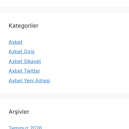
Kategoriler
Axbet
Axbet Giriş
Axbet Şikayet
Axbet Twitter
Axbet Yeni Adresi
Arşivler
Temmuz 2026