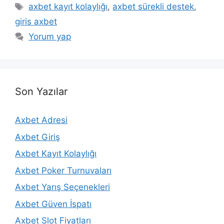
Etiketler
axbet kayıt kolaylığı
,
axbet sürekli destek
,
giris axbet
Yorum yap
Son Yazılar
Axbet Adresi
Axbet Giriş
Axbet Kayıt Kolaylığı
Axbet Poker Turnuvaları
Axbet Yarış Seçenekleri
Axbet Güven İspatı
Axbet Slot Fiyatları