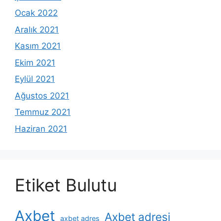
Ocak 2022
Aralık 2021
Kasım 2021
Ekim 2021
Eylül 2021
Ağustos 2021
Temmuz 2021
Haziran 2021
Etiket Bulutu
Axbet
Axbet adresi
axbet adres