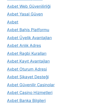
Axbet Web Güvenilirliği
Axbet Yasal Güven
Axbet
Axbet Bahis Platformu
Axbet Üyelik Avantajları
Axbet Anlık Adres
Axbet Ragbi Kuralları
Axbet Kayıt Avantajları
Axbet Oturum Adresi
Axbet Şikayet Desteği
Axbet Güvenilir Casinolar
Axbet Casino Hizmetleri
Axbet Banka Bilgileri