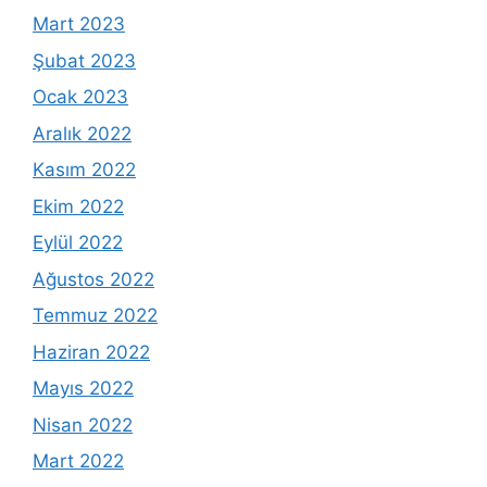
Mart 2023
Şubat 2023
Ocak 2023
Aralık 2022
Kasım 2022
Ekim 2022
Eylül 2022
Ağustos 2022
Temmuz 2022
Haziran 2022
Mayıs 2022
Nisan 2022
Mart 2022