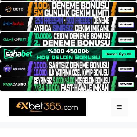
İçeriğe
atla
Menü