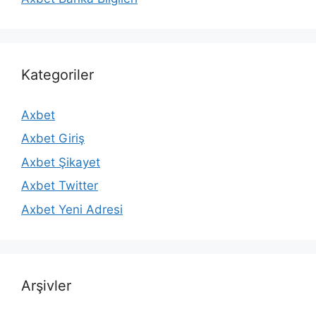
Kategoriler
Axbet
Axbet Giriş
Axbet Şikayet
Axbet Twitter
Axbet Yeni Adresi
Arşivler