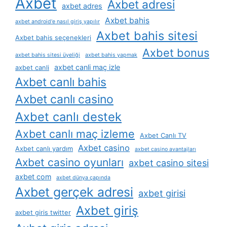
Axbet
Axbet adresi
axbet adres
Axbet bahis
axbet android'e nasıl giriş yapılır
Axbet bahis sitesi
Axbet bahis seçenekleri
Axbet bonus
axbet bahis sitesi üyeliği
axbet bahis yapmak
axbet canli maç izle
axbet canli
Axbet canlı bahis
Axbet canlı casino
Axbet canlı destek
Axbet canlı maç izleme
Axbet Canlı TV
Axbet casino
Axbet canlı yardım
axbet casino avantajları
Axbet casino oyunları
axbet casino sitesi
axbet com
axbet dünya çapında
Axbet gerçek adresi
axbet girisi
Axbet giriş
axbet giris twitter