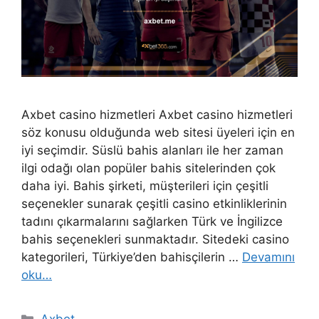
Axbet casino hizmetleri Axbet casino hizmetleri
söz konusu olduğunda web sitesi üyeleri için en
iyi seçimdir. Süslü bahis alanları ile her zaman
ilgi odağı olan popüler bahis sitelerinden çok
daha iyi. Bahis şirketi, müşterileri için çeşitli
seçenekler sunarak çeşitli casino etkinliklerinin
tadını çıkarmalarını sağlarken Türk ve İngilizce
bahis seçenekleri sunmaktadır. Sitedeki casino
kategorileri, Türkiye’den bahisçilerin …
Devamını
oku…
Kategoriler