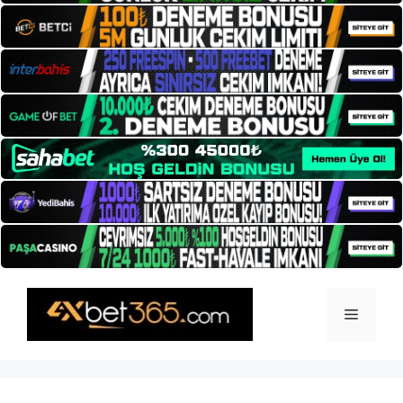
İçeriğe
atla
Menü