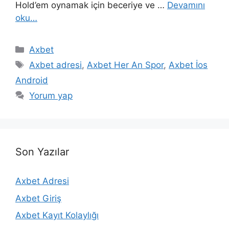
Hold’em oynamak için beceriye ve …
Devamını
oku…
Kategoriler
Axbet
Etiketler
Axbet adresi
,
Axbet Her An Spor
,
Axbet İos
Android
Yorum yap
Son Yazılar
Axbet Adresi
Axbet Giriş
Axbet Kayıt Kolaylığı