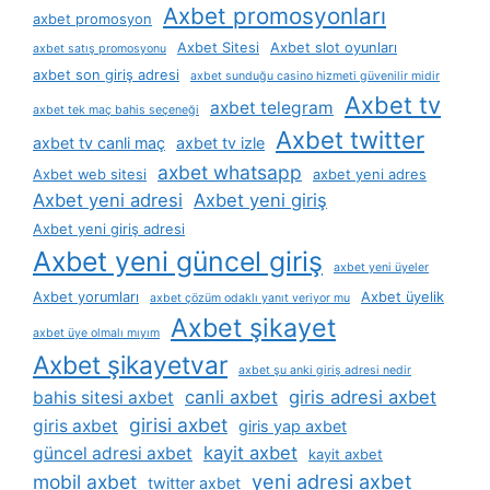
Axbet promosyonları
axbet promosyon
Axbet Sitesi
Axbet slot oyunları
axbet satış promosyonu
axbet son giriş adresi
axbet sunduğu casino hizmeti güvenilir midir
Axbet tv
axbet telegram
axbet tek maç bahis seçeneği
Axbet twitter
axbet tv canli maç
axbet tv izle
axbet whatsapp
Axbet web sitesi
axbet yeni adres
Axbet yeni adresi
Axbet yeni giriş
Axbet yeni giriş adresi
Axbet yeni güncel giriş
axbet yeni üyeler
Axbet yorumları
Axbet üyelik
axbet çözüm odaklı yanıt veriyor mu
Axbet şikayet
axbet üye olmalı mıyım
Axbet şikayetvar
axbet şu anki giriş adresi nedir
canli axbet
giris adresi axbet
bahis sitesi axbet
girisi axbet
giris axbet
giris yap axbet
kayit axbet
güncel adresi axbet
kayit axbet
yeni adresi axbet
mobil axbet
twitter axbet