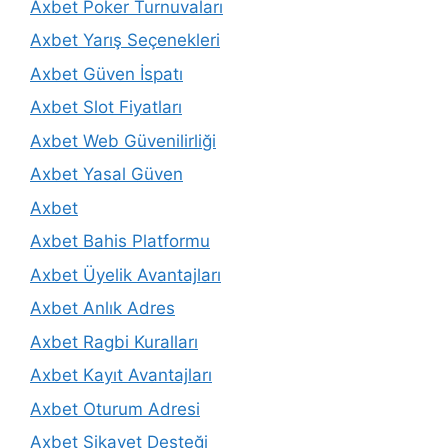
Axbet Poker Turnuvaları
Axbet Yarış Seçenekleri
Axbet Güven İspatı
Axbet Slot Fiyatları
Axbet Web Güvenilirliği
Axbet Yasal Güven
Axbet
Axbet Bahis Platformu
Axbet Üyelik Avantajları
Axbet Anlık Adres
Axbet Ragbi Kuralları
Axbet Kayıt Avantajları
Axbet Oturum Adresi
Axbet Şikayet Desteği