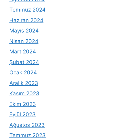
Temmuz 2024
Haziran 2024
Mayıs 2024
Nisan 2024
Mart 2024
Şubat 2024
Ocak 2024
Aralık 2023
Kasım 2023
Ekim 2023
Eylül 2023
Ağustos 2023
Temmuz 2023