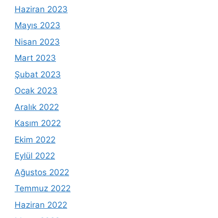
Haziran 2023
Mayıs 2023
Nisan 2023
Mart 2023
Şubat 2023
Ocak 2023
Aralık 2022
Kasım 2022
Ekim 2022
Eylül 2022
Ağustos 2022
Temmuz 2022
Haziran 2022