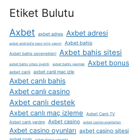
Etiket Bulutu
Axbet
Axbet adresi
axbet adres
Axbet bahis
axbet android'e nasıl giriş yapılır
Axbet bahis sitesi
Axbet bahis seçenekleri
Axbet bonus
axbet bahis sitesi üyeliği
axbet bahis yapmak
axbet canli maç izle
axbet canli
Axbet canlı bahis
Axbet canlı casino
Axbet canlı destek
Axbet canlı maç izleme
Axbet Canlı TV
Axbet casino
Axbet canlı yardım
axbet casino avantajları
Axbet casino oyunları
axbet casino sitesi
axbet com
axbet dünya çapında