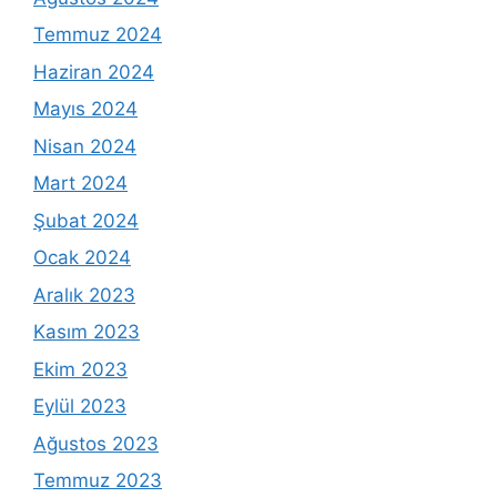
Temmuz 2024
Haziran 2024
Mayıs 2024
Nisan 2024
Mart 2024
Şubat 2024
Ocak 2024
Aralık 2023
Kasım 2023
Ekim 2023
Eylül 2023
Ağustos 2023
Temmuz 2023