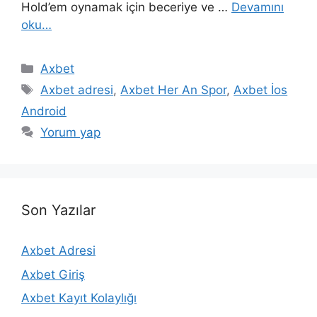
Hold’em oynamak için beceriye ve …
Devamını
oku…
Kategoriler
Axbet
Etiketler
Axbet adresi
,
Axbet Her An Spor
,
Axbet İos
Android
Yorum yap
Son Yazılar
Axbet Adresi
Axbet Giriş
Axbet Kayıt Kolaylığı