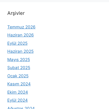
Arşivler
Temmuz 2026
Haziran 2026
Eylül 2025
Haziran 2025
Mayıs 2025
Şubat 2025
Ocak 2025
Kasım 2024
Ekim 2024
Eylül 2024
Ağustos 2024