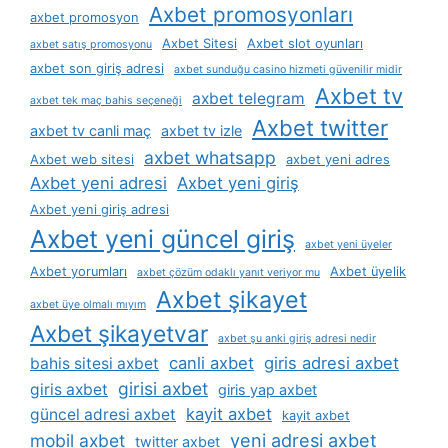
Axbet promosyonları
axbet promosyon
Axbet Sitesi
Axbet slot oyunları
axbet satış promosyonu
axbet son giriş adresi
axbet sunduğu casino hizmeti güvenilir midir
Axbet tv
axbet telegram
axbet tek maç bahis seçeneği
Axbet twitter
axbet tv canli maç
axbet tv izle
axbet whatsapp
Axbet web sitesi
axbet yeni adres
Axbet yeni adresi
Axbet yeni giriş
Axbet yeni giriş adresi
Axbet yeni güncel giriş
axbet yeni üyeler
Axbet yorumları
Axbet üyelik
axbet çözüm odaklı yanıt veriyor mu
Axbet şikayet
axbet üye olmalı mıyım
Axbet şikayetvar
axbet şu anki giriş adresi nedir
canli axbet
giris adresi axbet
bahis sitesi axbet
girisi axbet
giris axbet
giris yap axbet
kayit axbet
güncel adresi axbet
kayit axbet
yeni adresi axbet
mobil axbet
twitter axbet