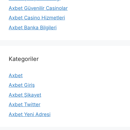
Axbet Güvenilir Casinolar
Axbet Casino Hizmetleri
Axbet Banka Bilgileri
Kategoriler
Axbet
Axbet Giriş
Axbet Şikayet
Axbet Twitter
Axbet Yeni Adresi