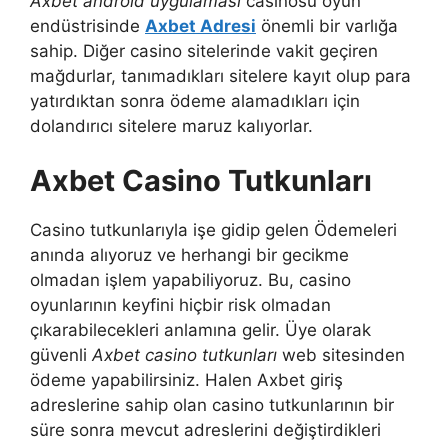
Axbet android uygulaması
casinosu oyun
endüstrisinde
Axbet Adresi
önemli bir varlığa
sahip. Diğer casino sitelerinde vakit geçiren
mağdurlar, tanımadıkları sitelere kayıt olup para
yatırdıktan sonra ödeme alamadıkları için
dolandırıcı sitelere maruz kalıyorlar.
Axbet Casino Tutkunları
Casino tutkunlarıyla işe gidip gelen Ödemeleri
anında alıyoruz ve herhangi bir gecikme
olmadan işlem yapabiliyoruz. Bu, casino
oyunlarının keyfini hiçbir risk olmadan
çıkarabilecekleri anlamına gelir. Üye olarak
güvenli
Axbet casino tutkunları
web sitesinden
ödeme yapabilirsiniz. Halen Axbet giriş
adreslerine sahip olan casino tutkunlarının bir
süre sonra mevcut adreslerini değiştirdikleri