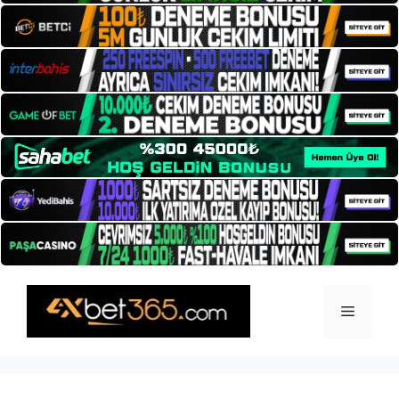
İçeriğe
atla
Menü