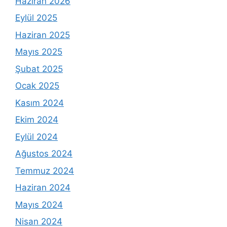
Haziran 2026
Eylül 2025
Haziran 2025
Mayıs 2025
Şubat 2025
Ocak 2025
Kasım 2024
Ekim 2024
Eylül 2024
Ağustos 2024
Temmuz 2024
Haziran 2024
Mayıs 2024
Nisan 2024