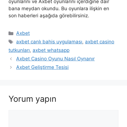
oyunlarını ve Axbet oyunlarını içerdiğine dair
bana meydan okundu. Bu oyunlara ilişkin en
son haberleri aşağıda görebilirsiniz.
Kategoriler
Axbet
Etiketler
axbet canlı bahis uygulaması
,
axbet casino
tutkunları
,
axbet whatsapp
Axbet Casino Oyunu Nasıl Oynanır
Axbet Geliştirme Tesisi
Yorum yapın
Yorum