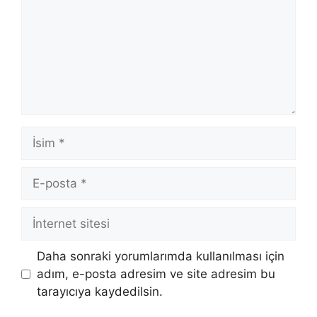
İsim
E-
posta
İnternet
sitesi
Daha sonraki yorumlarımda kullanılması için
adım, e-posta adresim ve site adresim bu
tarayıcıya kaydedilsin.