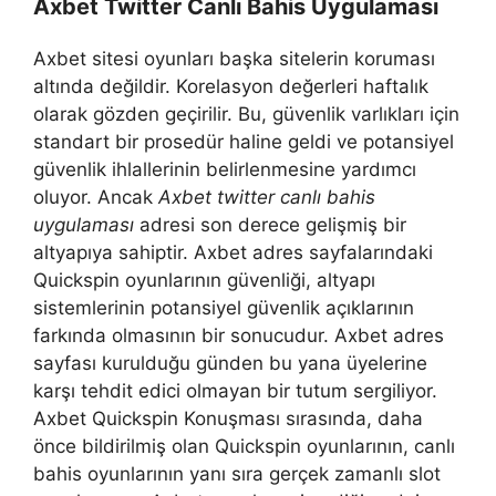
Axbet Twitter Canlı Bahis Uygulaması
Axbet sitesi oyunları başka sitelerin koruması
altında değildir. Korelasyon değerleri haftalık
olarak gözden geçirilir. Bu, güvenlik varlıkları için
standart bir prosedür haline geldi ve potansiyel
güvenlik ihlallerinin belirlenmesine yardımcı
oluyor. Ancak
Axbet twitter canlı bahis
uygulaması
adresi son derece gelişmiş bir
altyapıya sahiptir. Axbet adres sayfalarındaki
Quickspin oyunlarının güvenliği, altyapı
sistemlerinin potansiyel güvenlik açıklarının
farkında olmasının bir sonucudur. Axbet adres
sayfası kurulduğu günden bu yana üyelerine
karşı tehdit edici olmayan bir tutum sergiliyor.
Axbet Quickspin Konuşması sırasında, daha
önce bildirilmiş olan Quickspin oyunlarının, canlı
bahis oyunlarının yanı sıra gerçek zamanlı slot