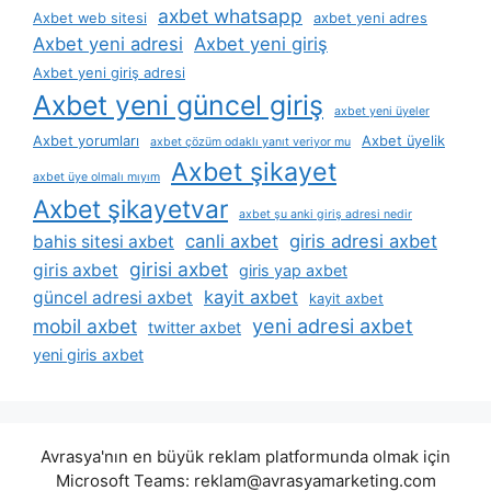
axbet whatsapp
Axbet web sitesi
axbet yeni adres
Axbet yeni adresi
Axbet yeni giriş
Axbet yeni giriş adresi
Axbet yeni güncel giriş
axbet yeni üyeler
Axbet yorumları
Axbet üyelik
axbet çözüm odaklı yanıt veriyor mu
Axbet şikayet
axbet üye olmalı mıyım
Axbet şikayetvar
axbet şu anki giriş adresi nedir
canli axbet
giris adresi axbet
bahis sitesi axbet
girisi axbet
giris axbet
giris yap axbet
kayit axbet
güncel adresi axbet
kayit axbet
yeni adresi axbet
mobil axbet
twitter axbet
yeni giris axbet
Avrasya'nın en büyük reklam platformunda olmak için
Microsoft Teams:
reklam@avrasyamarketing.com