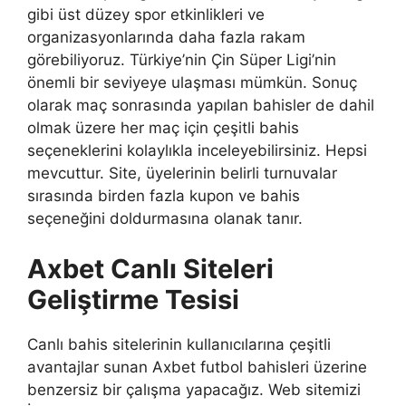
gibi üst düzey spor etkinlikleri ve
organizasyonlarında daha fazla rakam
görebiliyoruz. Türkiye’nin Çin Süper Ligi’nin
önemli bir seviyeye ulaşması mümkün. Sonuç
olarak maç sonrasında yapılan bahisler de dahil
olmak üzere her maç için çeşitli bahis
seçeneklerini kolaylıkla inceleyebilirsiniz. Hepsi
mevcuttur. Site, üyelerinin belirli turnuvalar
sırasında birden fazla kupon ve bahis
seçeneğini doldurmasına olanak tanır.
Axbet Canlı Siteleri
Geliştirme Tesisi
Canlı bahis sitelerinin kullanıcılarına çeşitli
avantajlar sunan Axbet futbol bahisleri üzerine
benzersiz bir çalışma yapacağız. Web sitemizi