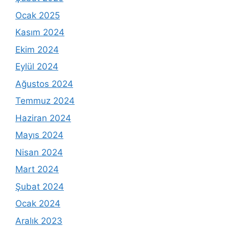
Ocak 2025
Kasım 2024
Ekim 2024
Eylül 2024
Ağustos 2024
Temmuz 2024
Haziran 2024
Mayıs 2024
Nisan 2024
Mart 2024
Şubat 2024
Ocak 2024
Aralık 2023