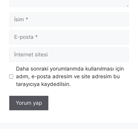
İsim
E-
posta
İnternet
sitesi
Daha sonraki yorumlarımda kullanılması için
adım, e-posta adresim ve site adresim bu
tarayıcıya kaydedilsin.