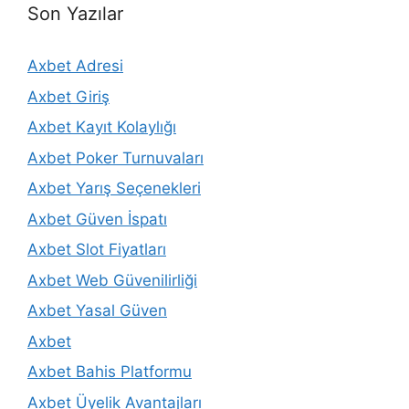
Son Yazılar
Axbet Adresi
Axbet Giriş
Axbet Kayıt Kolaylığı
Axbet Poker Turnuvaları
Axbet Yarış Seçenekleri
Axbet Güven İspatı
Axbet Slot Fiyatları
Axbet Web Güvenilirliği
Axbet Yasal Güven
Axbet
Axbet Bahis Platformu
Axbet Üyelik Avantajları