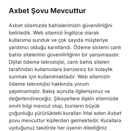
Axbet Şovu Mevcuttur
Axbet sitemizde bahislerimizin güvenilirliğini
belirledik. Web sitemizi İngilizce olarak
kullanıma sunduk ve çok sayıda müşteriye
yardımcı olduğu kanıtlandı. Ödeme sistemi canlı
bahis sitelerinin güvenilirliğinin bir yansımasıdır.
Dijital ödeme teknolojisi, canlı bahis siteleri
tarafından kullanıcılara benzersiz bir kolaylık
sunmak için kullanılmaktadır. Web sitemizin
ödeme teknolojisi hakkında yorum
yapılmamıştır. Bakış açınızla ilgileniyoruz ve
değerlendireceğiz. Şikayetlere ilişkin sitemizde
sınırlı bilgi mevcut olup, bunların büyük
çoğunluğu yürürlükteki kuralları ihlal eden
Axbet
şovu mevcuttur
kişilerden gelmektedir. Kurallara
uyduğunuz takdirde her üyenin dilediğiniz