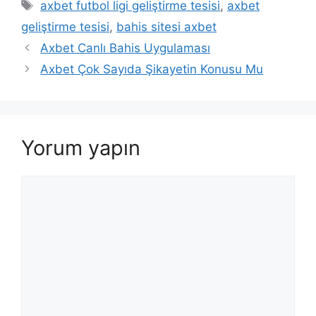
Etiketler
axbet futbol ligi geliştirme tesisi
,
axbet
geliştirme tesisi
,
bahis sitesi axbet
Axbet Canlı Bahis Uygulaması
Axbet Çok Sayıda Şikayetin Konusu Mu
Yorum yapın
Yorum