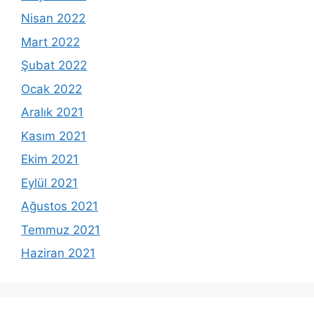
Nisan 2022
Mart 2022
Şubat 2022
Ocak 2022
Aralık 2021
Kasım 2021
Ekim 2021
Eylül 2021
Ağustos 2021
Temmuz 2021
Haziran 2021