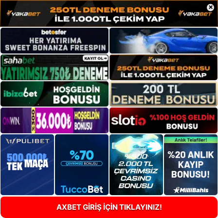
×
AXBET GİRİŞ İÇİN TIKLAYINIZ!