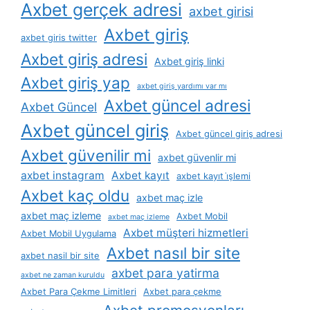
Axbet gerçek adresi
axbet girisi
Axbet giriş
axbet giris twitter
Axbet giriş adresi
Axbet giriş linki
Axbet giriş yap
axbet giriş yardımı var mı
Axbet güncel adresi
Axbet Güncel
Axbet güncel giriş
Axbet güncel giriş adresi
Axbet güvenilir mi
axbet güvenlir mi
axbet instagram
Axbet kayıt
axbet kayıt i̇şlemi
Axbet kaç oldu
axbet maç izle
axbet maç izleme
Axbet Mobil
axbet maç izleme
Axbet müşteri hizmetleri
Axbet Mobil Uygulama
Axbet nasıl bir site
axbet nasil bir site
axbet para yatirma
axbet ne zaman kuruldu
Axbet Para Çekme Limitleri
Axbet para çekme