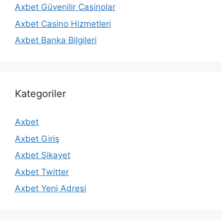
Axbet Güvenilir Casinolar
Axbet Casino Hizmetleri
Axbet Banka Bilgileri
Kategoriler
Axbet
Axbet Giriş
Axbet Şikayet
Axbet Twitter
Axbet Yeni Adresi