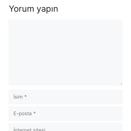
Yorum yapın
Yorum
İsim
E-
posta
İnternet