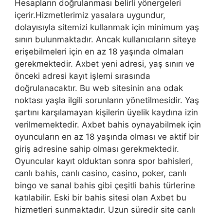
Hesapların doğrulanması belirli yönergeleri
içerir.Hizmetlerimiz yasalara uygundur,
dolayısıyla sitemizi kullanmak için minimum yaş
sınırı bulunmaktadır. Ancak kullanıcıların siteye
erişebilmeleri için en az 18 yaşında olmaları
gerekmektedir. Axbet yeni adresi, yaş sınırı ve
önceki adresi kayıt işlemi sırasında
doğrulanacaktır. Bu web sitesinin ana odak
noktası yaşla ilgili sorunların yönetilmesidir. Yaş
şartını karşılamayan kişilerin üyelik kaydına izin
verilmemektedir. Axbet bahis oynayabilmek için
oyuncuların en az 18 yaşında olması ve aktif bir
giriş adresine sahip olması gerekmektedir.
Oyuncular kayıt olduktan sonra spor bahisleri,
canlı bahis, canlı casino, casino, poker, canlı
bingo ve sanal bahis gibi çeşitli bahis türlerine
katılabilir. Eski bir bahis sitesi olan Axbet bu
hizmetleri sunmaktadır. Uzun süredir site canlı