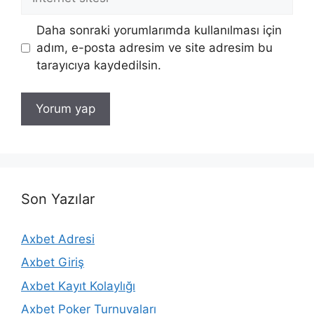
sitesi
Daha sonraki yorumlarımda kullanılması için
adım, e-posta adresim ve site adresim bu
tarayıcıya kaydedilsin.
Son Yazılar
Axbet Adresi
Axbet Giriş
Axbet Kayıt Kolaylığı
Axbet Poker Turnuvaları