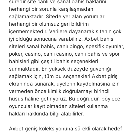
süredir site canlı ve sanal bahis haklarını
herhangi bir sorunla karşılaşmadan
sağlamaktadır. Sitede yer alan yorumlar
herhangi bir olumsuz geri bildirim
içermemektedir. Verilere dayanarak sitenin çok
iyi olduğu sonucuna varabiliriz. Axbet bahis
siteleri sanal bahis, canlı bingo, spesifik oyunlar,
poker, casino, canlı casino, canlı bahis ve spor
bahisleri gibi çeşitli bahis seçenekleri
sunmaktadır. En yüksek düzeyde güvenliği
sağlamak için, tüm bu seçenekleri Axbet giriş
ekranında sunarak, üyelerin kaydolmasına izin
vermeden önce kimlik doğrulamayı birincil
husus haline getiriyoruz. Bu doğrudur, böylece
oyuncular kayıt olmadan siteleri kullanma
hakları hakkında bilgi alabilirler.
Axbet geniş koleksiyonuna sürekli olarak hedef