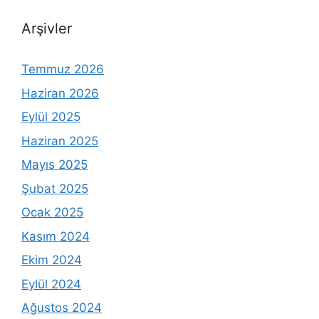
Arşivler
Temmuz 2026
Haziran 2026
Eylül 2025
Haziran 2025
Mayıs 2025
Şubat 2025
Ocak 2025
Kasım 2024
Ekim 2024
Eylül 2024
Ağustos 2024