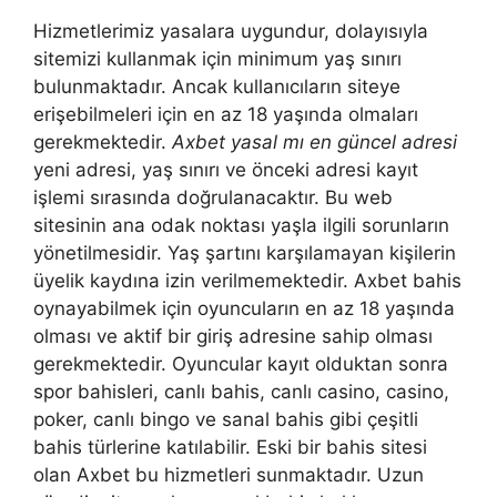
Hizmetlerimiz yasalara uygundur, dolayısıyla
sitemizi kullanmak için minimum yaş sınırı
bulunmaktadır. Ancak kullanıcıların siteye
erişebilmeleri için en az 18 yaşında olmaları
gerekmektedir.
Axbet yasal mı en güncel adresi
yeni adresi, yaş sınırı ve önceki adresi kayıt
işlemi sırasında doğrulanacaktır. Bu web
sitesinin ana odak noktası yaşla ilgili sorunların
yönetilmesidir. Yaş şartını karşılamayan kişilerin
üyelik kaydına izin verilmemektedir. Axbet bahis
oynayabilmek için oyuncuların en az 18 yaşında
olması ve aktif bir giriş adresine sahip olması
gerekmektedir. Oyuncular kayıt olduktan sonra
spor bahisleri, canlı bahis, canlı casino, casino,
poker, canlı bingo ve sanal bahis gibi çeşitli
bahis türlerine katılabilir. Eski bir bahis sitesi
olan Axbet bu hizmetleri sunmaktadır. Uzun