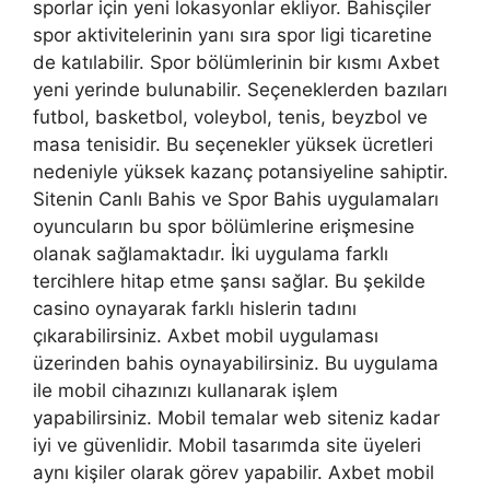
sporlar için yeni lokasyonlar ekliyor. Bahisçiler
spor aktivitelerinin yanı sıra spor ligi ticaretine
de katılabilir. Spor bölümlerinin bir kısmı Axbet
yeni yerinde bulunabilir. Seçeneklerden bazıları
futbol, ​​basketbol, ​​voleybol, tenis, beyzbol ve
masa tenisidir. Bu seçenekler yüksek ücretleri
nedeniyle yüksek kazanç potansiyeline sahiptir.
Sitenin Canlı Bahis ve Spor Bahis uygulamaları
oyuncuların bu spor bölümlerine erişmesine
olanak sağlamaktadır. İki uygulama farklı
tercihlere hitap etme şansı sağlar. Bu şekilde
casino oynayarak farklı hislerin tadını
çıkarabilirsiniz. Axbet mobil uygulaması
üzerinden bahis oynayabilirsiniz. Bu uygulama
ile mobil cihazınızı kullanarak işlem
yapabilirsiniz. Mobil temalar web siteniz kadar
iyi ve güvenlidir. Mobil tasarımda site üyeleri
aynı kişiler olarak görev yapabilir. Axbet mobil