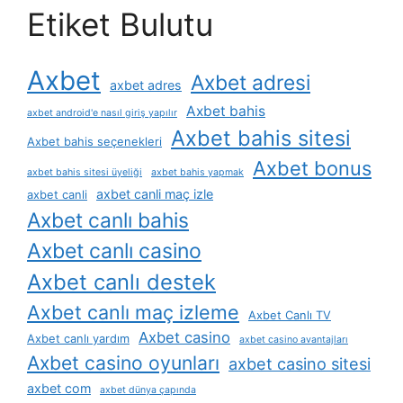
Etiket Bulutu
Axbet
Axbet adresi
axbet adres
Axbet bahis
axbet android'e nasıl giriş yapılır
Axbet bahis sitesi
Axbet bahis seçenekleri
Axbet bonus
axbet bahis sitesi üyeliği
axbet bahis yapmak
axbet canli maç izle
axbet canli
Axbet canlı bahis
Axbet canlı casino
Axbet canlı destek
Axbet canlı maç izleme
Axbet Canlı TV
Axbet casino
Axbet canlı yardım
axbet casino avantajları
Axbet casino oyunları
axbet casino sitesi
axbet com
axbet dünya çapında