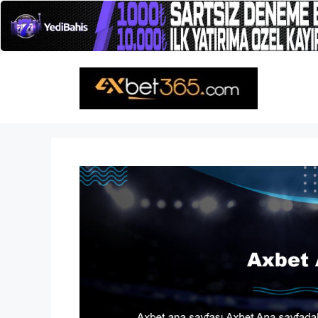
İçeriğe
atla