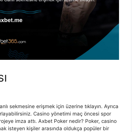
sı
lı sekmesine erişmek için üzerine tıklayın. Ayrıca
layabilirsiniz. Casino yönetimi maç öncesi spor
ojeye imza attı. Axbet Poker nedir? Poker, casino
mak isteyen kişiler arasında oldukça popüler bir