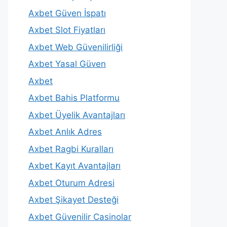
Axbet Güven İspatı
Axbet Slot Fiyatları
Axbet Web Güvenilirliği
Axbet Yasal Güven
Axbet
Axbet Bahis Platformu
Axbet Üyelik Avantajları
Axbet Anlık Adres
Axbet Ragbi Kuralları
Axbet Kayıt Avantajları
Axbet Oturum Adresi
Axbet Şikayet Desteği
Axbet Güvenilir Casinolar