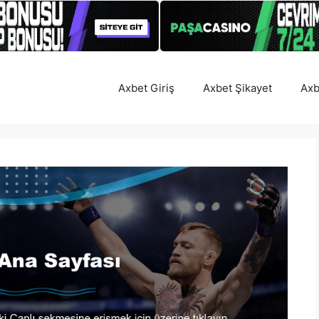
Axbet Giriş
Axbet Şikayet
Axb