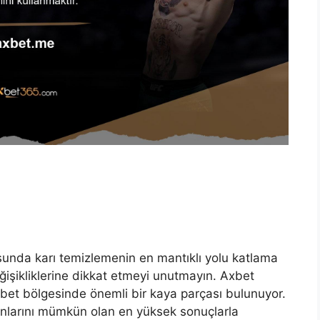
usunda karı temizlemenin en mantıklı yolu katlama
ğişikliklerine dikkat etmeyi unutmayın. Axbet
. Axbet bölgesinde önemli bir kaya parçası bulunuyor.
yunlarını mümkün olan en yüksek sonuçlarla