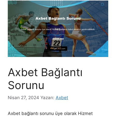
Axbet Bağlantı
Sorunu
Nisan 27, 2024
Yazarı:
Axbet
Axbet bağlantı sorunu üye olarak Hizmet