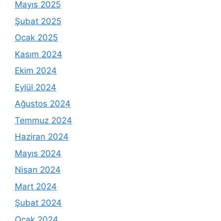
Mayıs 2025
Şubat 2025
Ocak 2025
Kasım 2024
Ekim 2024
Eylül 2024
Ağustos 2024
Temmuz 2024
Haziran 2024
Mayıs 2024
Nisan 2024
Mart 2024
Şubat 2024
Ocak 2024