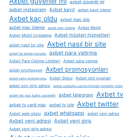
Axbet güvenilir mi
axbet güvenlir mi
axbet instagram
Axbet kayıt
axbet kayıt i̇şlemi
Axbet kaç oldu
axbet maç izle
axbet maç izleme
Axbet Mobil
axbet maç izleme
Axbet müşteri hizmetleri
Axbet Mobil Uygulama
Axbet nasıl bir site
axbet nasil bir site
axbet para yatirma
axbet ne zaman kuruldu
Axbet Para Çekme Limitleri
Axbet para çekme
Axbet promosyonları
axbet promosyon
Axbet Sitesi
Axbet slot oyunları
axbet satış promosyonu
axbet son giriş adresi
axbet sunduğu casino hizmeti güvenilir midir
Axbet tv
axbet telegram
axbet tek maç bahis seçeneği
Axbet twitter
axbet tv canli maç
axbet tv izle
axbet whatsapp
Axbet web sitesi
axbet yeni adres
Axbet yeni adresi
Axbet yeni giriş
Axbet yeni giriş adresi