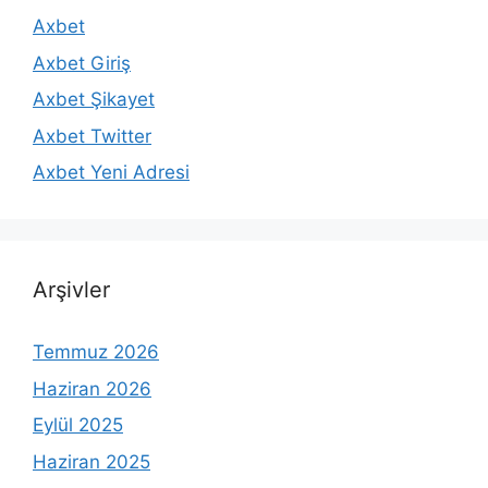
Axbet
Axbet Giriş
Axbet Şikayet
Axbet Twitter
Axbet Yeni Adresi
Arşivler
Temmuz 2026
Haziran 2026
Eylül 2025
Haziran 2025