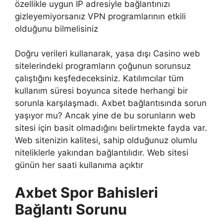
özellikle uygun IP adresiyle bağlantınızı
gizleyemiyorsanız VPN programlarının etkili
olduğunu bilmelisiniz
Doğru verileri kullanarak, yasa dışı Casino web
sitelerindeki programların çoğunun sorunsuz
çalıştığını keşfedeceksiniz. Katılımcılar tüm
kullanım süresi boyunca sitede herhangi bir
sorunla karşılaşmadı. Axbet bağlantısında sorun
yaşıyor mu? Ancak yine de bu sorunların web
sitesi için basit olmadığını belirtmekte fayda var.
Web sitenizin kalitesi, sahip olduğunuz olumlu
niteliklerle yakından bağlantılıdır. Web sitesi
günün her saati kullanıma açıktır
Axbet Spor Bahisleri
Bağlantı Sorunu