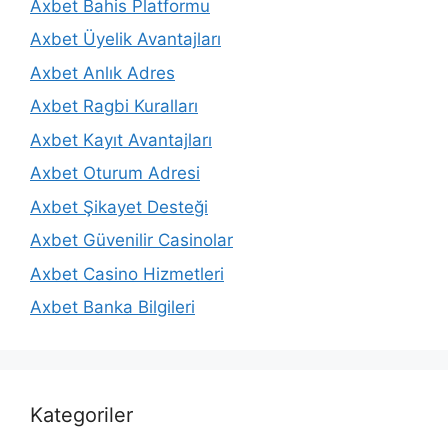
Axbet Bahis Platformu
Axbet Üyelik Avantajları
Axbet Anlık Adres
Axbet Ragbi Kuralları
Axbet Kayıt Avantajları
Axbet Oturum Adresi
Axbet Şikayet Desteği
Axbet Güvenilir Casinolar
Axbet Casino Hizmetleri
Axbet Banka Bilgileri
Kategoriler