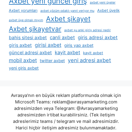
Axbet yeni güncel giriş
axbet yeni üyeler
Axbet yorumları
Axbet üyelik
axbet çözüm odaklı yanıt veriyor mu
Axbet şikayet
axbet üye olmalı mıyım
Axbet şikayetvar
axbet şu anki giriş adresi nedir
canli axbet
giris adresi axbet
bahis sitesi axbet
girisi axbet
giris axbet
giris yap axbet
kayit axbet
güncel adresi axbet
kayit axbet
yeni adresi axbet
mobil axbet
twitter axbet
yeni giris axbet
Avrasya'nın en büyük reklam platformunda olmak için
Microsoft Teams:
reklam@avrasyamarketing.com
adresimizden veya Telegram: @Avrasyamarketing
adresimizden irtibat kurabilirsiniz. (Tek iletişim
adreslerimiz teams / telegram ve mail adresimizdir.
Harici hiçbir iletişim adresimiz bulunmamaktadır.