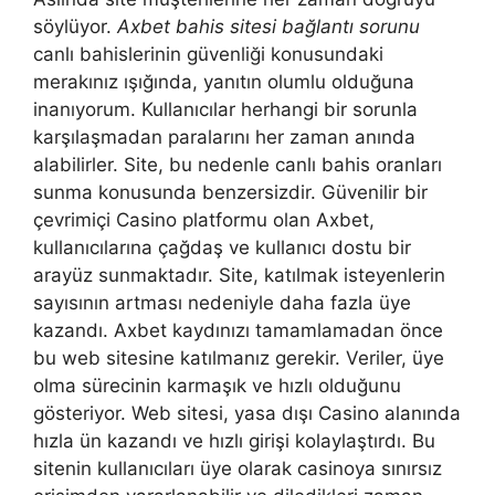
söylüyor.
Axbet bahis sitesi bağlantı sorunu
canlı bahislerinin güvenliği konusundaki
merakınız ışığında, yanıtın olumlu olduğuna
inanıyorum. Kullanıcılar herhangi bir sorunla
karşılaşmadan paralarını her zaman anında
alabilirler. Site, bu nedenle canlı bahis oranları
sunma konusunda benzersizdir. Güvenilir bir
çevrimiçi Casino platformu olan Axbet,
kullanıcılarına çağdaş ve kullanıcı dostu bir
arayüz sunmaktadır. Site, katılmak isteyenlerin
sayısının artması nedeniyle daha fazla üye
kazandı. Axbet kaydınızı tamamlamadan önce
bu web sitesine katılmanız gerekir. Veriler, üye
olma sürecinin karmaşık ve hızlı olduğunu
gösteriyor. Web sitesi, yasa dışı Casino alanında
hızla ün kazandı ve hızlı girişi kolaylaştırdı. Bu
sitenin kullanıcıları üye olarak casinoya sınırsız