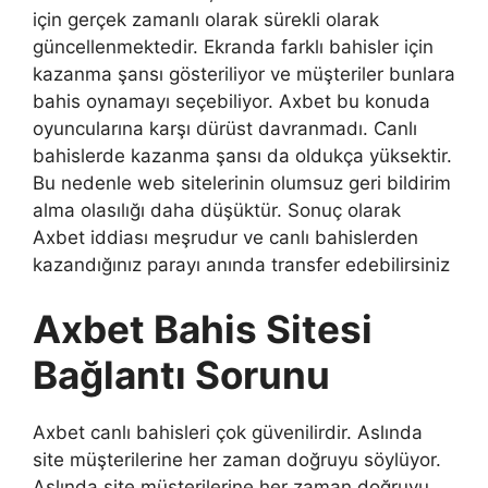
için gerçek zamanlı olarak sürekli olarak
güncellenmektedir. Ekranda farklı bahisler için
kazanma şansı gösteriliyor ve müşteriler bunlara
bahis oynamayı seçebiliyor. Axbet bu konuda
oyuncularına karşı dürüst davranmadı. Canlı
bahislerde kazanma şansı da oldukça yüksektir.
Bu nedenle web sitelerinin olumsuz geri bildirim
alma olasılığı daha düşüktür. Sonuç olarak
Axbet iddiası meşrudur ve canlı bahislerden
kazandığınız parayı anında transfer edebilirsiniz
Axbet Bahis Sitesi
Bağlantı Sorunu
Axbet canlı bahisleri çok güvenilirdir. Aslında
site müşterilerine her zaman doğruyu söylüyor.
Aslında site müşterilerine her zaman doğruyu