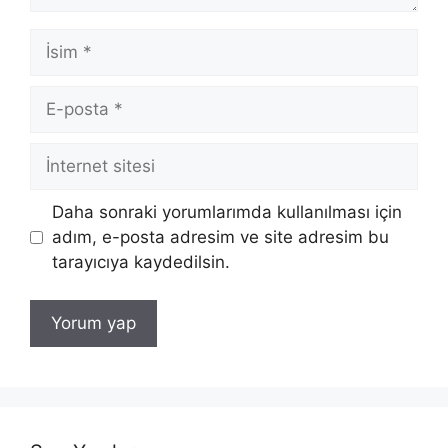
İsim
E-
posta
İnternet
sitesi
Daha sonraki yorumlarımda kullanılması için
adım, e-posta adresim ve site adresim bu
tarayıcıya kaydedilsin.