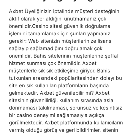
Axbet Üyeliğinizin iptalinde müşteri desteğinin
aktif olarak yer aldığını unutmamanız çok
önemlidir.Casino sitesi güvenlik doğrulama
işlemini tamamlamak için şunları yapmanız
gerekir: Web sitenizin müşterilerinize lisans
sağlayıp sağlamadığını doğrulamak çok
önemlidir. Bahis sitelerinin müşterilerine şeffaf
hizmet sunması çok önemlidir. Axbet
müşterilerle sık sık etkileşime giriyor. Bahis
tutkunları arasındaki popülaritesinden dolayı bu
site en sık kullanılan platformların başında
gelmektedir. Axbet güvenilebilir mi? Axbet
sitesinin güvenilirliği, kullanım sırasında asla
donmaması takılmaması, sorunsuz ve kesintisiz
bir casino deneyimi sağlamasıyla açıkça
görülmektedir. Axbet platformunda kullanıcıların
vermiş olduğu görüş ve geri bildirimler, sitenin