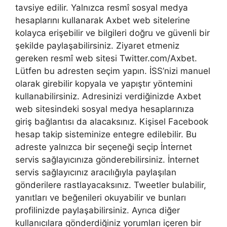
tavsiye edilir. Yalnızca resmî sosyal medya
hesaplarını kullanarak Axbet web sitelerine
kolayca erişebilir ve bilgileri doğru ve güvenli bir
şekilde paylaşabilirsiniz. Ziyaret etmeniz
gereken resmî web sitesi Twitter.com/Axbet.
Lütfen bu adresten seçim yapın. İSS’nizi manuel
olarak girebilir kopyala ve yapıştır yöntemini
kullanabilirsiniz. Adresinizi verdiğinizde Axbet
web sitesindeki sosyal medya hesaplarınıza
giriş bağlantısı da alacaksınız. Kişisel Facebook
hesap takip sisteminize entegre edilebilir. Bu
adreste yalnızca bir seçeneği seçip İnternet
servis sağlayıcınıza gönderebilirsiniz. İnternet
servis sağlayıcınız aracılığıyla paylaşılan
gönderilere rastlayacaksınız. Tweetler bulabilir,
yanıtları ve beğenileri okuyabilir ve bunları
profilinizde paylaşabilirsiniz. Ayrıca diğer
kullanıcılara gönderdiğiniz yorumları içeren bir