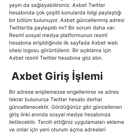
yayın da sağlayabilirsiniz. Axbet Twitter
hesabında çok çeşitli konularda bilgi paylaştığı
bir bölüm bulunuyor. Axbet güncellenmiş adresi
Twitter’da paylaşıldı mı? Bir sorum daha var.
Resmî sosyal medya platformunun resmî
hesabına erişildiğinde ilk sayfada Axbet web
sitesi logosu görüntülenir. Bir açıklama için
Axbet resmî Twitter hesabına göz atın.
Axbet Giriş İşlemi
Bir adrese erişilemezse engellenirse ve adres
tekrar bulunursa Twitter hesabı derhal
güncellenecektir. Gördüğünüz gibi güncellenen
giriş linki anında sosyal medya hesabınıza
iletilecektir. Tercih ettiğiniz uygulamaları ekleme
ve onlar için yeni oturum açma adresleri