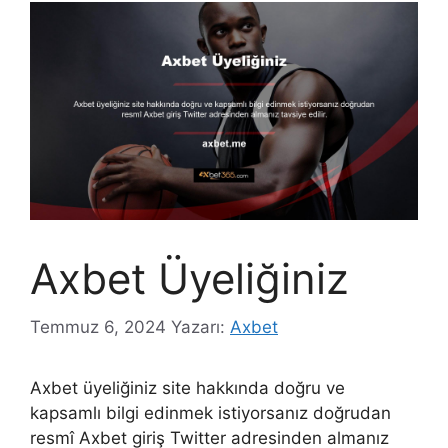
Axbet Üyeliğiniz
Temmuz 6, 2024
Yazarı:
Axbet
Axbet üyeliğiniz site hakkında doğru ve
kapsamlı bilgi edinmek istiyorsanız doğrudan
resmî Axbet giriş Twitter adresinden almanız