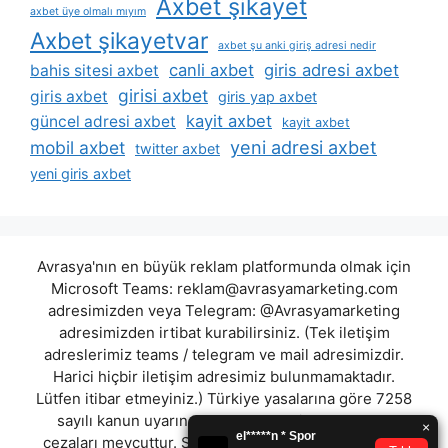
Axbet şikayet
axbet üye olmalı mıyım
Axbet şikayetvar
axbet şu anki giriş adresi nedir
canli axbet
giris adresi axbet
bahis sitesi axbet
girisi axbet
giris axbet
giris yap axbet
kayit axbet
güncel adresi axbet
kayit axbet
yeni adresi axbet
mobil axbet
twitter axbet
yeni giris axbet
Avrasya'nın en büyük reklam platformunda olmak için
Microsoft Teams:
reklam@avrasyamarketing.com
adresimizden veya Telegram: @Avrasyamarketing
adresimizden irtibat kurabilirsiniz. (Tek iletişim
adreslerimiz teams / telegram ve mail adresimizdir.
Harici hiçbir iletişim adresimiz bulunmamaktadır.
Lütfen itibar etmeyiniz.) Türkiye yasalarına göre 7258
sayılı kanun uyarınca yasa dışı bahis oynamanın
cezaları mevcuttur. Şu an bulunduğunuz site hiç bir