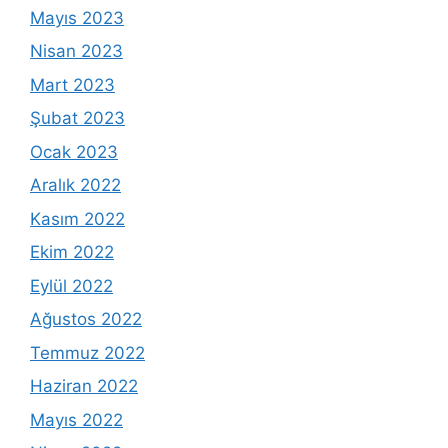
Mayıs 2023
Nisan 2023
Mart 2023
Şubat 2023
Ocak 2023
Aralık 2022
Kasım 2022
Ekim 2022
Eylül 2022
Ağustos 2022
Temmuz 2022
Haziran 2022
Mayıs 2022