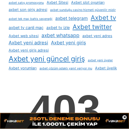
Axbet Sitesi
Axbet slot oyunları
axbet satış promosyonu
axbet son giriş adresi
axbet sunduğu casino hizmeti güvenilir midir
Axbet tv
axbet telegram
axbet tek maç bahis seçeneği
Axbet twitter
axbet tv canli maç
axbet tv izle
axbet whatsapp
Axbet web sitesi
axbet yeni adres
Axbet yeni adresi
Axbet yeni giriş
Axbet yeni giriş adresi
Axbet yeni güncel giriş
axbet yeni üyeler
Axbet yorumları
Axbet üyelik
axbet çözüm odaklı yanıt veriyor mu
Axbet şikayet
axbet üye olmalı mıyım
Axbet şikayetvar
axbet şu anki giriş adresi nedir
canli axbet
giris adresi axbet
bahis sitesi axbet
girisi axbet
giris axbet
giris yap axbet
kayit axbet
güncel adresi axbet
kayit axbet
yeni adresi axbet
mobil axbet
×
twitter axbet
yeni giris axbet