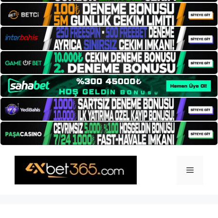
İçeriğe
atla
Menü