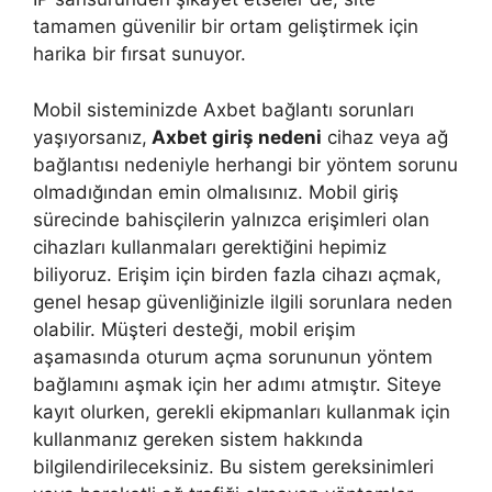
tamamen güvenilir bir ortam geliştirmek için
harika bir fırsat sunuyor.
Mobil sisteminizde Axbet bağlantı sorunları
yaşıyorsanız,
Axbet giriş nedeni
cihaz veya ağ
bağlantısı nedeniyle herhangi bir yöntem sorunu
olmadığından emin olmalısınız. Mobil giriş
sürecinde bahisçilerin yalnızca erişimleri olan
cihazları kullanmaları gerektiğini hepimiz
biliyoruz. Erişim için birden fazla cihazı açmak,
genel hesap güvenliğinizle ilgili sorunlara neden
olabilir. Müşteri desteği, mobil erişim
aşamasında oturum açma sorununun yöntem
bağlamını aşmak için her adımı atmıştır. Siteye
kayıt olurken, gerekli ekipmanları kullanmak için
kullanmanız gereken sistem hakkında
bilgilendirileceksiniz. Bu sistem gereksinimleri