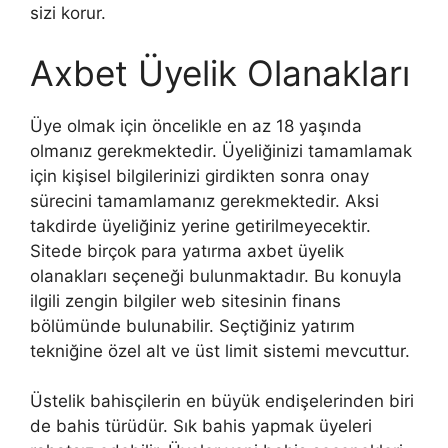
sizi korur.
Axbet Üyelik Olanakları
Üye olmak için öncelikle en az 18 yaşında
olmanız gerekmektedir. Üyeliğinizi tamamlamak
için kişisel bilgilerinizi girdikten sonra onay
sürecini tamamlamanız gerekmektedir. Aksi
takdirde üyeliğiniz yerine getirilmeyecektir.
Sitede birçok para yatırma axbet üyelik
olanakları seçeneği bulunmaktadır. Bu konuyla
ilgili zengin bilgiler web sitesinin finans
bölümünde bulunabilir. Seçtiğiniz yatırım
tekniğine özel alt ve üst limit sistemi mevcuttur.
Üstelik bahisçilerin en büyük endişelerinden biri
de bahis türüdür. Sık bahis yapmak üyeleri