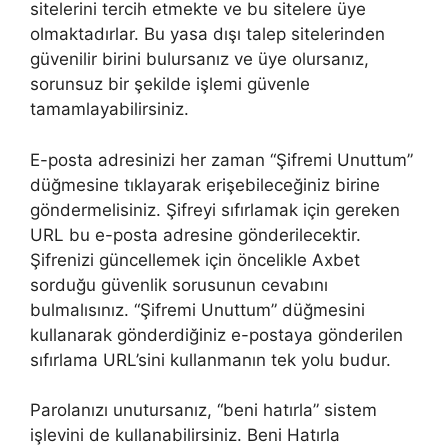
sitelerini tercih etmekte ve bu sitelere üye
olmaktadırlar. Bu yasa dışı talep sitelerinden
güvenilir birini bulursanız ve üye olursanız,
sorunsuz bir şekilde işlemi güvenle
tamamlayabilirsiniz.
E-posta adresinizi her zaman “Şifremi Unuttum”
düğmesine tıklayarak erişebileceğiniz birine
göndermelisiniz. Şifreyi sıfırlamak için gereken
URL bu e-posta adresine gönderilecektir.
Şifrenizi güncellemek için öncelikle Axbet
sorduğu güvenlik sorusunun cevabını
bulmalısınız. “Şifremi Unuttum” düğmesini
kullanarak gönderdiğiniz e-postaya gönderilen
sıfırlama URL’sini kullanmanın tek yolu budur.
Parolanızı unutursanız, “beni hatırla” sistem
işlevini de kullanabilirsiniz. Beni Hatırla