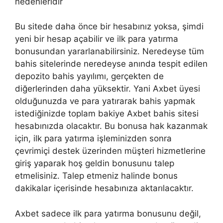
nedenleridir
Bu sitede daha önce bir hesabınız yoksa, şimdi
yeni bir hesap açabilir ve ilk para yatırma
bonusundan yararlanabilirsiniz. Neredeyse tüm
bahis sitelerinde neredeyse anında tespit edilen
depozito bahis yayılımı, gerçekten de
diğerlerinden daha yüksektir. Yani Axbet üyesi
olduğunuzda ve para yatırarak bahis yapmak
istediğinizde toplam bakiye Axbet bahis sitesi
hesabınızda olacaktır. Bu bonusa hak kazanmak
için, ilk para yatırma işleminizden sonra
çevrimiçi destek üzerinden müşteri hizmetlerine
giriş yaparak hoş geldin bonusunu talep
etmelisiniz. Talep etmeniz halinde bonus
dakikalar içerisinde hesabınıza aktarılacaktır.
Axbet sadece ilk para yatırma bonusunu değil,