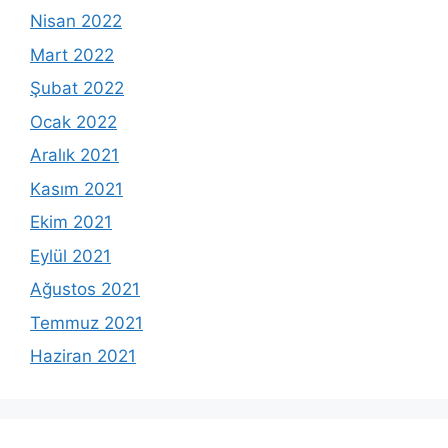
Nisan 2022
Mart 2022
Şubat 2022
Ocak 2022
Aralık 2021
Kasım 2021
Ekim 2021
Eylül 2021
Ağustos 2021
Temmuz 2021
Haziran 2021