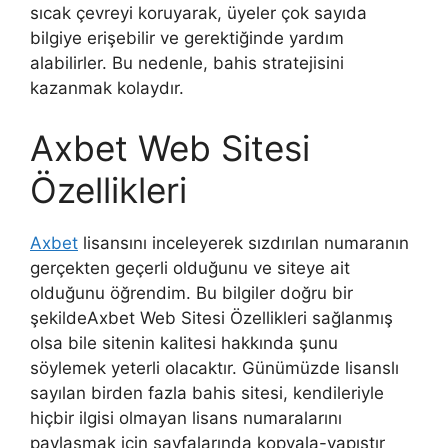
sıcak çevreyi koruyarak, üyeler çok sayıda
bilgiye erişebilir ve gerektiğinde yardım
alabilirler. Bu nedenle, bahis stratejisini
kazanmak kolaydır.
Axbet Web Sitesi
Özellikleri
Axbet
lisansını inceleyerek sızdırılan numaranın
gerçekten geçerli olduğunu ve siteye ait
olduğunu öğrendim. Bu bilgiler doğru bir
şekildeAxbet Web Sitesi Özellikleri sağlanmış
olsa bile sitenin kalitesi hakkında şunu
söylemek yeterli olacaktır. Günümüzde lisanslı
sayılan birden fazla bahis sitesi, kendileriyle
hiçbir ilgisi olmayan lisans numaralarını
paylaşmak için sayfalarında kopyala-yapıştır