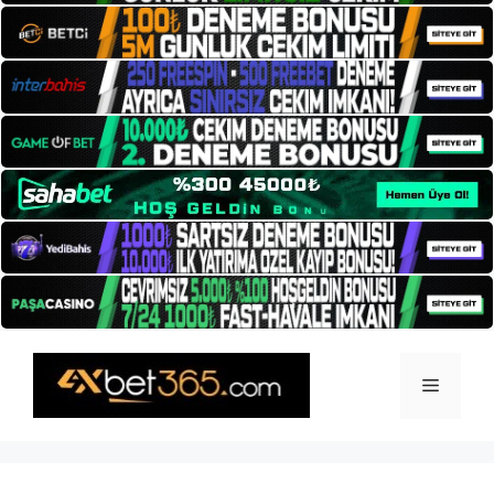
İçeriğe
atla
Menü