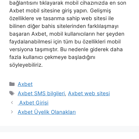
bağlantısını tıklayarak mobil cihazınızda en son
Axbet mobil sitesine giriş yapın. Gelişmiş
özelliklere ve tasarıma sahip web sitesi ile
bilinen diğer bahis sitelerinden farklılaşmayı
başaran Axbet, mobil kullanıcıların her şeyden
faydalanabilmesi için tüm bu özellikleri mobil
versiyona taşımıştır. Bu nedenle giderek daha
fazla kullanıcı çekmeye başladığını
söyleyebiliriz.
Kategoriler
Axbet
Etiketler
Axbet SMS bilgileri
,
Axbet web sitesi
Axbet Girişi
Axbet Üyelik Olanakları