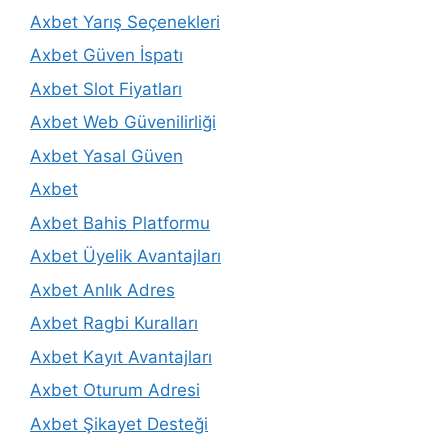
Axbet Yarış Seçenekleri
Axbet Güven İspatı
Axbet Slot Fiyatları
Axbet Web Güvenilirliği
Axbet Yasal Güven
Axbet
Axbet Bahis Platformu
Axbet Üyelik Avantajları
Axbet Anlık Adres
Axbet Ragbi Kuralları
Axbet Kayıt Avantajları
Axbet Oturum Adresi
Axbet Şikayet Desteği