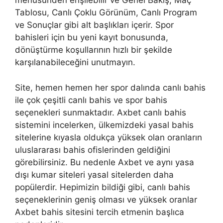
menüsünden erişilebilir ve Genel Bakış, Maç
Tablosu, Canlı Çoklu Görünüm, Canlı Program
ve Sonuçlar gibi alt başlıkları içerir. Spor
bahisleri için bu yeni kayıt bonusunda,
dönüştürme koşullarının hızlı bir şekilde
karşılanabileceğini unutmayın.
Site, hemen hemen her spor dalında canlı bahis
ile çok çeşitli canlı bahis ve spor bahis
seçenekleri sunmaktadır. Axbet canlı bahis
sistemini incelerken, ülkemizdeki yasal bahis
sitelerine kıyasla oldukça yüksek olan oranların
uluslararası bahis ofislerinden geldiğini
görebilirsiniz. Bu nedenle Axbet ve aynı yasa
dışı kumar siteleri yasal sitelerden daha
popülerdir. Hepimizin bildiği gibi, canlı bahis
seçeneklerinin geniş olması ve yüksek oranlar
Axbet bahis sitesini tercih etmenin başlıca