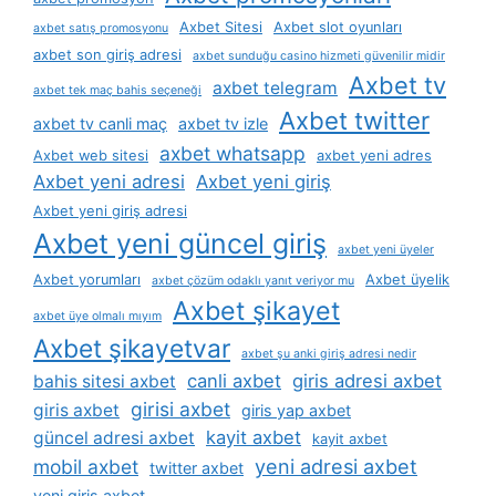
Axbet Sitesi
Axbet slot oyunları
axbet satış promosyonu
axbet son giriş adresi
axbet sunduğu casino hizmeti güvenilir midir
Axbet tv
axbet telegram
axbet tek maç bahis seçeneği
Axbet twitter
axbet tv canli maç
axbet tv izle
axbet whatsapp
Axbet web sitesi
axbet yeni adres
Axbet yeni adresi
Axbet yeni giriş
Axbet yeni giriş adresi
Axbet yeni güncel giriş
axbet yeni üyeler
Axbet yorumları
Axbet üyelik
axbet çözüm odaklı yanıt veriyor mu
Axbet şikayet
axbet üye olmalı mıyım
Axbet şikayetvar
axbet şu anki giriş adresi nedir
canli axbet
giris adresi axbet
bahis sitesi axbet
girisi axbet
giris axbet
giris yap axbet
kayit axbet
güncel adresi axbet
kayit axbet
yeni adresi axbet
mobil axbet
twitter axbet
yeni giris axbet