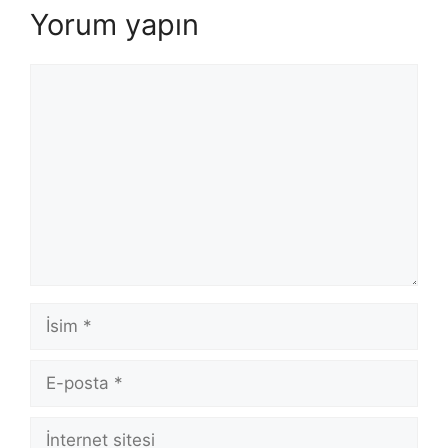
Yorum yapın
Yorum
İsim
E-
posta
İnternet