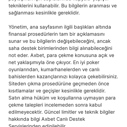
tekniklerini kullanabilir. Bu bilgilerin aranması ve
sağlanması kesinlikle gereklidir.
Yönetim, ana sayfasının ilgili başlıkları altında
finansal prosedürlerin tam bir açıklamasını
sunar ve bu bilgilerin değişebileceğini, ancak
saha destek birimlerinden bilgi alınabileceğini
not eder. Axbet, para çekme konusuna açık ve
net yaklaşımıyla öne çıkıyor. En iyi poker
oyunlarından, kumarhanelerden ve canlı
bahislerden kazançlarınızı kolayca çekebilirsiniz.
Siteden çıkma prosedürüne geçmeden önce
kısıtlamalar ve geçişler kesinlikle gereklidir.
Satın alma hüküm ve koşullarına uymayan para
çekme talepleri incelemeden sonra kabul
edilmeyecektir. Güncel limitler ve teknik bilgiler
hakkında bilgi Axbet Canlı Destek
Servislerinden edinilebilir.