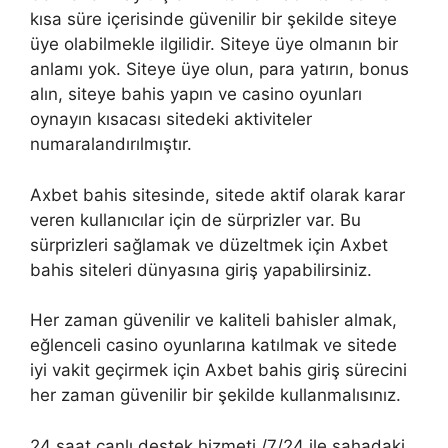
kısa süre içerisinde güvenilir bir şekilde siteye
üye olabilmekle ilgilidir. Siteye üye olmanın bir
anlamı yok. Siteye üye olun, para yatırın, bonus
alın, siteye bahis yapın ve casino oyunları
oynayın kısacası sitedeki aktiviteler
numaralandırılmıştır.
Axbet bahis sitesinde, sitede aktif olarak karar
veren kullanıcılar için de sürprizler var. Bu
sürprizleri sağlamak ve düzeltmek için Axbet
bahis siteleri dünyasına giriş yapabilirsiniz.
Her zaman güvenilir ve kaliteli bahisler almak,
eğlenceli casino oyunlarına katılmak ve sitede
iyi vakit geçirmek için Axbet bahis giriş sürecini
her zaman güvenilir bir şekilde kullanmalısınız.
24 saat canlı destek hizmeti /7/24 ile sahadaki