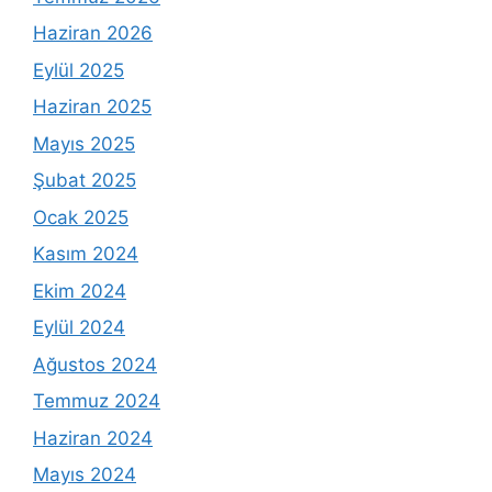
Haziran 2026
Eylül 2025
Haziran 2025
Mayıs 2025
Şubat 2025
Ocak 2025
Kasım 2024
Ekim 2024
Eylül 2024
Ağustos 2024
Temmuz 2024
Haziran 2024
Mayıs 2024