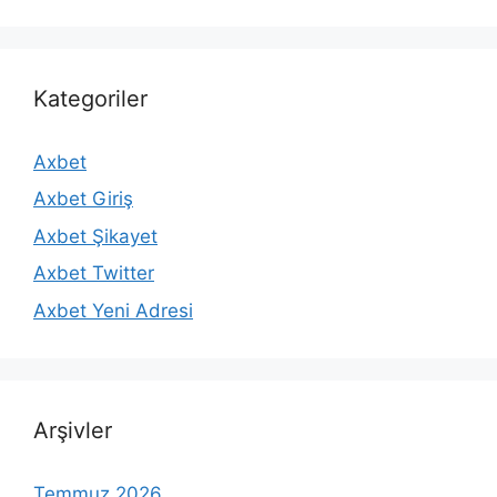
Kategoriler
Axbet
Axbet Giriş
Axbet Şikayet
Axbet Twitter
Axbet Yeni Adresi
Arşivler
Temmuz 2026