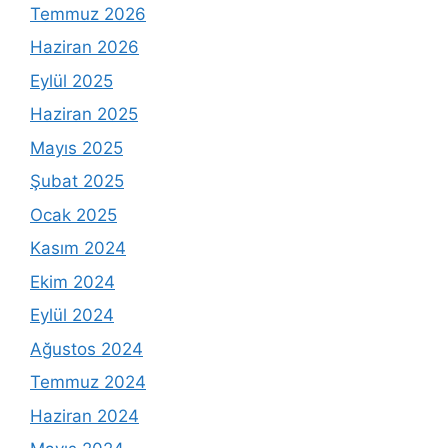
Temmuz 2026
Haziran 2026
Eylül 2025
Haziran 2025
Mayıs 2025
Şubat 2025
Ocak 2025
Kasım 2024
Ekim 2024
Eylül 2024
Ağustos 2024
Temmuz 2024
Haziran 2024