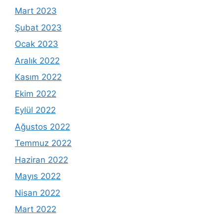
Mart 2023
Şubat 2023
Ocak 2023
Aralık 2022
Kasım 2022
Ekim 2022
Eylül 2022
Ağustos 2022
Temmuz 2022
Haziran 2022
Mayıs 2022
Nisan 2022
Mart 2022