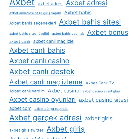
Axbet
Axbet adresi
axbet adres
Axbet bahis
axbet android'e nasıl giriş yapılır
Axbet bahis sitesi
Axbet bahis seçenekleri
Axbet bonus
axbet bahis sitesi üyeliği
axbet bahis yapmak
axbet canli maç izle
axbet canli
Axbet canlı bahis
Axbet canlı casino
Axbet canlı destek
Axbet canlı maç izleme
Axbet Canlı TV
Axbet casino
Axbet canlı yardım
axbet casino avantajları
Axbet casino oyunları
axbet casino sitesi
axbet com
axbet dünya çapında
Axbet gerçek adresi
axbet girisi
Axbet giriş
axbet giris twitter