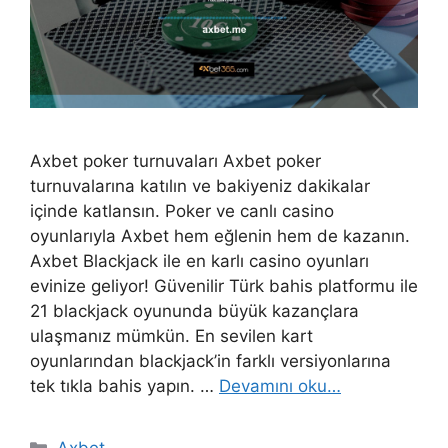
Axbet poker turnuvaları Axbet poker
turnuvalarına katılın ve bakiyeniz dakikalar
içinde katlansın. Poker ve canlı casino
oyunlarıyla Axbet hem eğlenin hem de kazanın.
Axbet Blackjack ile en karlı casino oyunları
evinize geliyor! Güvenilir Türk bahis platformu ile
21 blackjack oyununda büyük kazançlara
ulaşmanız mümkün. En sevilen kart
oyunlarından blackjack’in farklı versiyonlarına
tek tıkla bahis yapın. …
Devamını oku…
Kategoriler