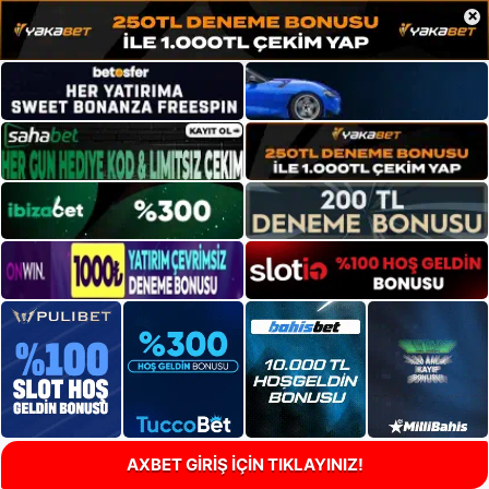
×
AXBET GİRİŞ İÇİN TIKLAYINIZ!