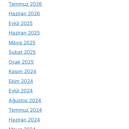
Temmuz 2026
Haziran 2026
Eylül 2025
Haziran 2025
Mayıs 2025
Şubat 2025
Ocak 2025
Kasım 2024
Ekim 2024
Eylül 2024
Ağustos 2024
Temmuz 2024
Haziran 2024